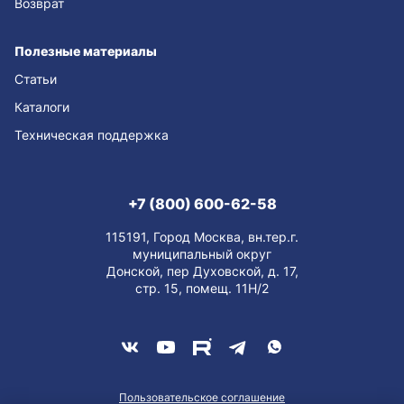
Возврат
Полезные материалы
Статьи
Каталоги
Техническая поддержка
+7 (800) 600-62-58
115191, Город Москва, вн.тер.г.
муниципальный округ
Донской, пер Духовской, д. 17,
стр. 15, помещ. 11Н/2
Пользовательское соглашение