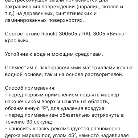
закрашивания повреждений (царапин, сколов и
т.д.) на деревянных, синтетических и
ламинированных поверхностях.
Соответствие Renolit 300505 / RAL 3005 «Винно-
красный».
Устойчив к воде и моющим средствам.
Совместим с лакокрасочными материалами как на
водной основе, так и на основе растворителей.
Способ применения:
- перед первым применением поднять маркер
наконечником вверх и нажать на область,
обозначенную "Р", для удаления воздуха;
- перед применением обязательно встряхнуть в
течение 30 секунд;
- наносить краску рекомендуется равномерно,
держа маркер под углом 45°, немного надавливая