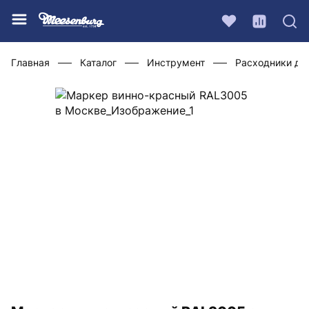
Главная
Каталог
Инструмент
Расходники дл