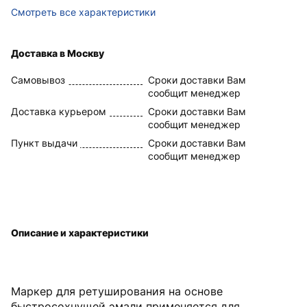
Смотреть все характеристики
Доставка в Москву
Самовывоз
Сроки доставки Вам
сообщит менеджер
Доставка курьером
Сроки доставки Вам
сообщит менеджер
Пункт выдачи
Сроки доставки Вам
сообщит менеджер
Описание и характеристики
Маркер для ретуширования на основе
быстросохнущей эмали применяется для