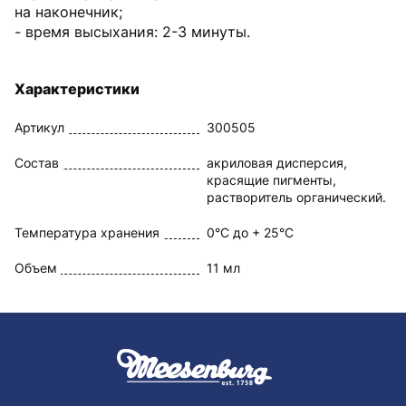
на наконечник;
- время высыхания: 2-3 минуты.
Характеристики
Артикул
300505
Состав
акриловая дисперсия,
красящие пигменты,
растворитель органический.
Температура хранения
0°C до + 25°C
Объем
11 мл