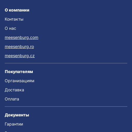
О компании
Контакты
О нас
meesenburg.com
meesenburg.ro
meesenburg.cz
Покупателям
Организациям
Доставка
Оплата
Документы
Гарантии