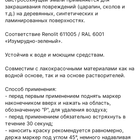
закрашивания повреждений (царапин, сколов и
т.д.) на деревянных, синтетических и
ламинированных поверхностях.
Соответствие Renolit 611005 / RAL 6001
«Изумрудно-зеленый».
Устойчив к воде и моющим средствам.
Совместим с лакокрасочными материалами как на
водной основе, так и на основе растворителей.
Способ применения:
- перед первым применением поднять маркер
наконечником вверх и нажать на область,
обозначенную "Р", для удаления воздуха;
- перед применением обязательно встряхнуть в
течение 30 секунд;
- наносить краску рекомендуется равномерно,
держа маркер под углом 45°, немного надавливая