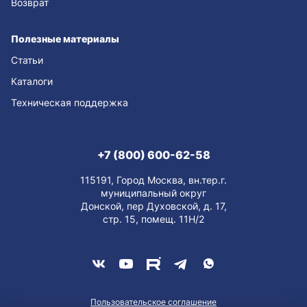
Возврат
Полезные материалы
Статьи
Каталоги
Техническая поддержка
+7 (800) 600-62-58
115191, Город Москва, вн.тер.г.
муниципальный округ
Донской, пер Духовской, д. 17,
стр. 15, помещ. 11Н/2
Пользовательское соглашение