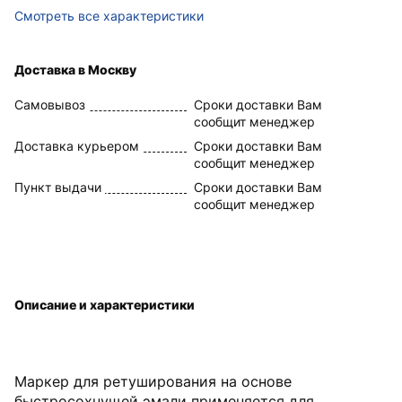
Смотреть все характеристики
Доставка в Москву
Самовывоз
Сроки доставки Вам
сообщит менеджер
Доставка курьером
Сроки доставки Вам
сообщит менеджер
Пункт выдачи
Сроки доставки Вам
сообщит менеджер
Описание и характеристики
Маркер для ретуширования на основе
быстросохнущей эмали применяется для