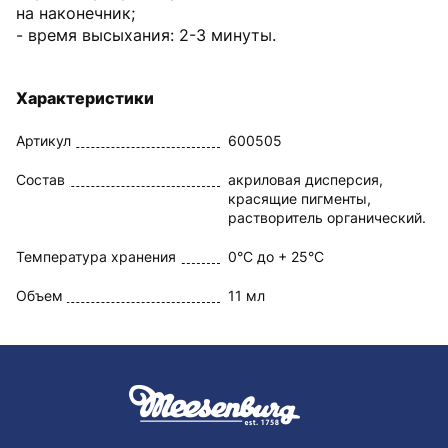
на наконечник;
- время высыхания: 2-3 минуты.
Характеристики
Артикул
600505
Состав
акриловая дисперсия,
красящие пигменты,
растворитель органический.
Температура хранения
0°C до + 25°C
Объем
11 мл