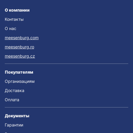
О компании
Контакты
О нас
meesenburg.com
meesenburg.ro
meesenburg.cz
Покупателям
Организациям
Доставка
Оплата
Документы
Гарантии