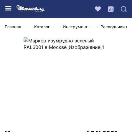
Главная
Каталог
Инструмент
Расходники дл