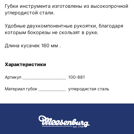
Губки инструмента изготовлены из высокопрочной
углеродистой стали.
Удобные двухкомпонентные рукоятки, благодаря
которым бокорезы не скользят в руке.
Длина кусачек 160 мм .
Характеристики
Артикул
100-881
Материал губок
углеродистая сталь