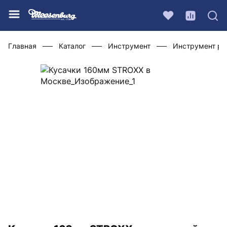
Главная
Каталог
Инструмент
Инструмент ру