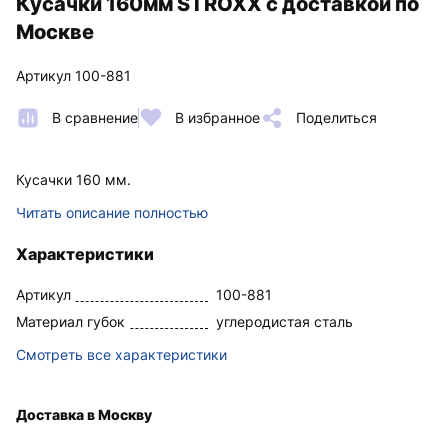
Кусачки 160мм STROXX с доставкой по
Москве
Артикул 100-881
В сравнение
В избранное
Поделиться
Кусачки 160 мм.
Читать описание полностью
Характеристики
Артикул
100-881
Материал губок
углеродистая сталь
Смотреть все характеристики
Доставка в Москву