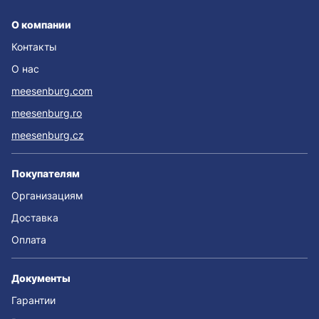
О компании
Контакты
О нас
meesenburg.com
meesenburg.ro
meesenburg.cz
Покупателям
Организациям
Доставка
Оплата
Документы
Гарантии