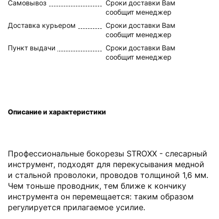
Самовывоз
Сроки доставки Вам
сообщит менеджер
Доставка курьером
Сроки доставки Вам
сообщит менеджер
Пункт выдачи
Сроки доставки Вам
сообщит менеджер
Описание и характеристики
Профессиональные бокорезы STROXX - слесарный
инструмент, подходят для перекусывания медной
и стальной проволоки, проводов толщиной 1,6 мм.
Чем тоньше проводник, тем ближе к кончику
инструмента он перемещается: таким образом
регулируется прилагаемое усилие.