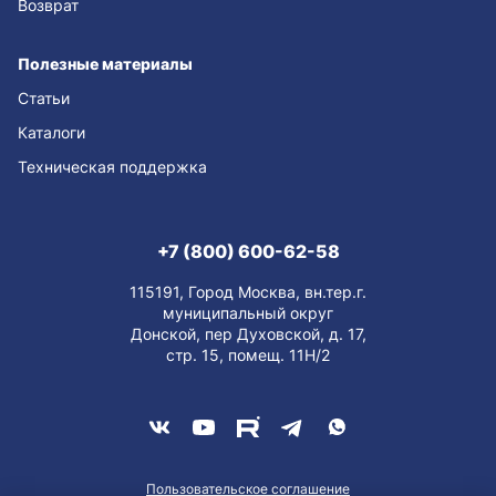
Возврат
Полезные материалы
Статьи
Каталоги
Техническая поддержка
+7 (800) 600-62-58
115191, Город Москва, вн.тер.г.
муниципальный округ
Донской, пер Духовской, д. 17,
стр. 15, помещ. 11Н/2
Пользовательское соглашение