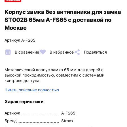
Корпус замка без антипаники для замка
ST002B 65мм A-FS65 с доставкой по
Москве
Артикул A-FS65
В сравнение
В избранное
Поделиться
Металлический корпус замка 65 мм для дверей с
высокой проходимостью, совместим с системами
контроля доступа
Читать описание полностью
Характеристики
Артикул
A-FS65
Бренд
Stroxx