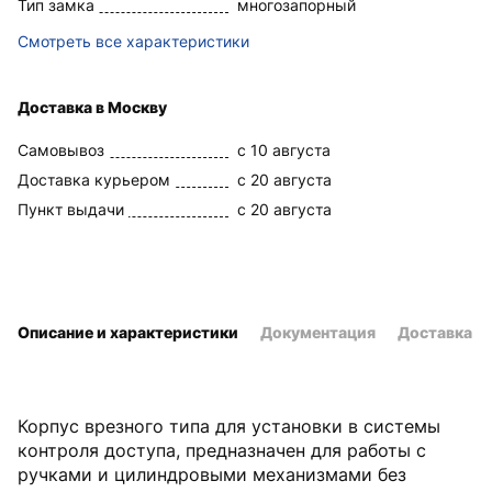
Тип замка
многозапорный
Смотреть все характеристики
Доставка в Москву
Самовывоз
c 10 августа
Доставка курьером
c 20 августа
Пункт выдачи
c 20 августа
Описание и характеристики
Документация
Доставка и
Корпус врезного типа для установки в системы
контроля доступа, предназначен для работы с
ручками и цилиндровыми механизмами без