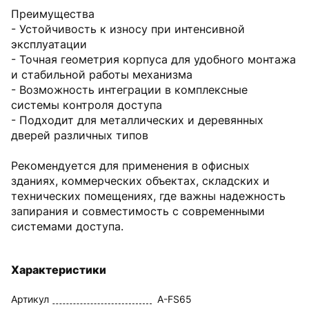
Преимущества
- Устойчивость к износу при интенсивной
эксплуатации
- Точная геометрия корпуса для удобного монтажа
и стабильной работы механизма
- Возможность интеграции в комплексные
системы контроля доступа
- Подходит для металлических и деревянных
дверей различных типов
Рекомендуется для применения в офисных
зданиях, коммерческих объектах, складских и
технических помещениях, где важны надежность
запирания и совместимость с современными
системами доступа.
Характеристики
Артикул
A-FS65