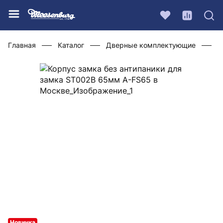
Главная
Каталог
Дверные комплектующие
Ф
Новинка