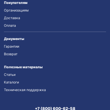
Покупателям
Организациям
Доставка
Оплата
Документы
Гарантии
Возврат
Полезные материалы
Статьи
Каталоги
Техническая поддержка
+7 (800) 600-62-58