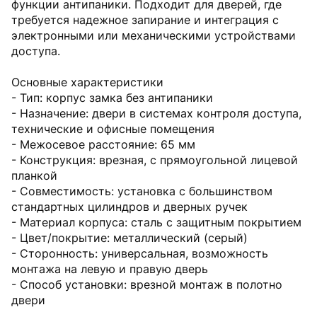
функции антипаники. Подходит для дверей, где
требуется надежное запирание и интеграция с
электронными или механическими устройствами
доступа.
Основные характеристики
- Тип: корпус замка без антипаники
- Назначение: двери в системах контроля доступа,
технические и офисные помещения
- Межосевое расстояние: 65 мм
- Конструкция: врезная, с прямоугольной лицевой
планкой
- Совместимость: установка с большинством
стандартных цилиндров и дверных ручек
- Материал корпуса: сталь с защитным покрытием
- Цвет/покрытие: металлический (серый)
- Сторонность: универсальная, возможность
монтажа на левую и правую дверь
- Способ установки: врезной монтаж в полотно
двери