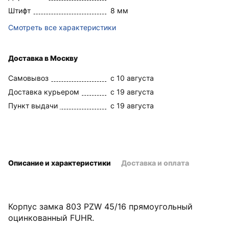
Штифт
8 мм
Смотреть все характеристики
Доставка в Москву
Самовывоз
c 10 августа
Доставка курьером
c 19 августа
Пункт выдачи
c 19 августа
Описание и характеристики
Доставка и оплата
Корпус замка 803 PZW 45/16 прямоугольный
оцинкованный FUHR.