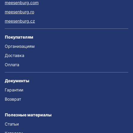
meesenburg.com
meesenburg.ro
meesenburg.cz
Покупателям
Организациям
Доставка
Оплата
Документы
Гарантии
Возврат
Полезные материалы
Статьи