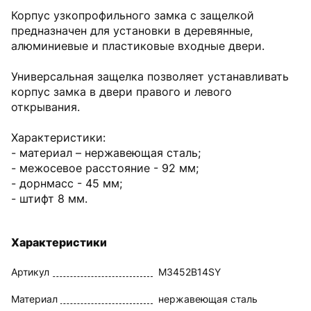
Корпус узкопрофильного замка с защелкой
предназначен для установки в деревянные,
алюминиевые и пластиковые входные двери.
Универсальная защелка позволяет устанавливать
корпус замка в двери правого и левого
открывания.
Характеристики:
- материал – нержавеющая сталь;
- межосевое расстояние - 92 мм;
- дорнмасс - 45 мм;
- штифт 8 мм.
Характеристики
Артикул
M3452B14SY
Материал
нержавеющая сталь