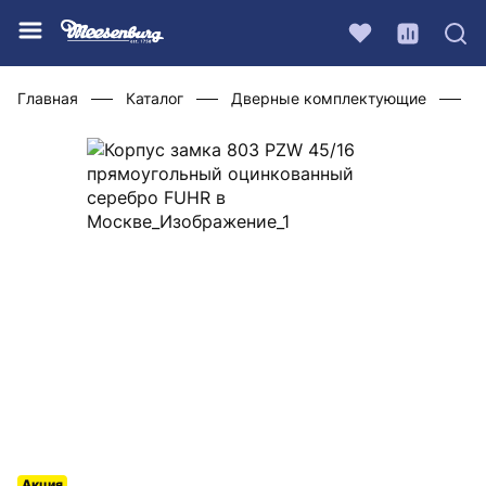
Главная
Каталог
Дверные комплектующие
Ф
Акция