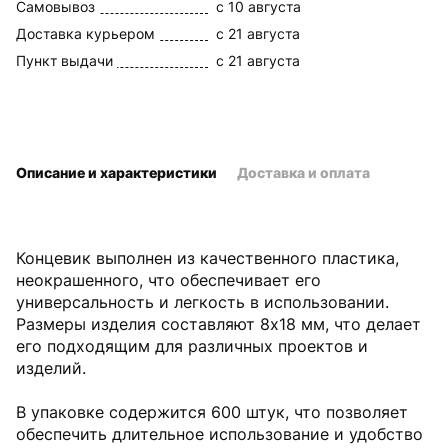
Самовывоз
c 10 августа
Доставка курьером
c 21 августа
Пункт выдачи
c 21 августа
Описание и характеристики
Доставка и оплата
Концевик выполнен из качественного пластика,
неокрашенного, что обеспечивает его
универсальность и легкость в использовании.
Размеры изделия составляют 8x18 мм, что делает
его подходящим для различных проектов и
изделий.
В упаковке содержится 600 штук, что позволяет
обеспечить длительное использование и удобство