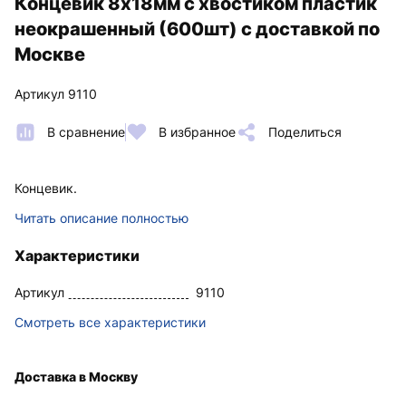
Концевик 8х18мм с хвостиком пластик
неокрашенный (600шт) с доставкой по
Москве
Артикул 9110
В сравнение
В избранное
Поделиться
Концевик.
Читать описание полностью
Характеристики
Артикул
9110
Смотреть все характеристики
Доставка в Москву