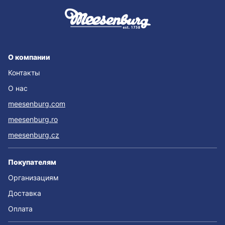
О компании
Контакты
О нас
meesenburg.com
meesenburg.ro
meesenburg.cz
Покупателям
Организациям
Доставка
Оплата