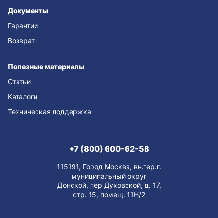
Документы
Гарантии
Возврат
Полезные материалы
Статьи
Каталоги
Техническая поддержка
+7 (800) 600-62-58
115191, Город Москва, вн.тер.г.
муниципальный округ
Донской, пер Духовской, д. 17,
стр. 15, помещ. 11Н/2