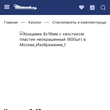
Главная
Каталог
Стеклопакеты и комплектующие