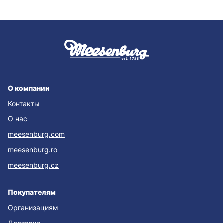
О компании
Контакты
О нас
meesenburg.com
meesenburg.ro
meesenburg.cz
Покупателям
Организациям
Доставка