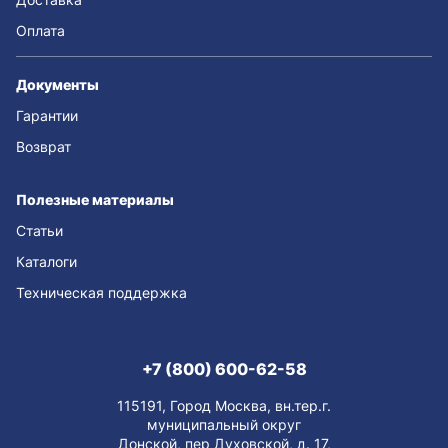
Оплата
Документы
Гарантии
Возврат
Полезные материалы
Статьи
Каталоги
Техническая поддержка
+7 (800) 600-62-58
115191, Город Москва, вн.тер.г.
муниципальный округ
Донской, пер Духовской, д. 17,