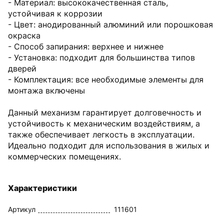
- Материал: высококачественная сталь,
устойчивая к коррозии
- Цвет: анодированный алюминий или порошковая
окраска
- Способ запирания: верхнее и нижнее
- Установка: подходит для большинства типов
дверей
- Комплектация: все необходимые элементы для
монтажа включены
Данный механизм гарантирует долговечность и
устойчивость к механическим воздействиям, а
также обеспечивает легкость в эксплуатации.
Идеально подходит для использования в жилых и
коммерческих помещениях.
Характеристики
Артикул
111601