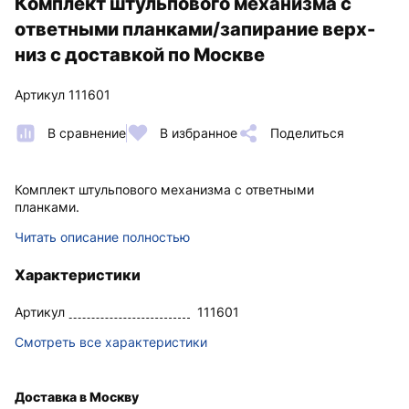
Комплект штульпового механизма с
ответными планками/запирание верх-
низ с доставкой по Москве
Артикул 111601
В сравнение
В избранное
Поделиться
Комплект штульпового механизма с ответными
планками.
Читать описание полностью
Характеристики
Артикул
111601
Смотреть все характеристики
Доставка в Москву