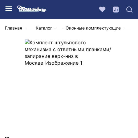
Главная
Каталог
Оконные комплектующие
Ф