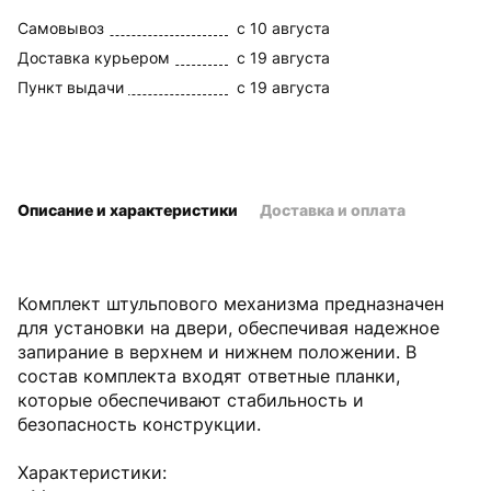
Самовывоз
c 10 августа
Доставка курьером
c 19 августа
Пункт выдачи
c 19 августа
Описание и характеристики
Доставка и оплата
Комплект штульпового механизма предназначен
для установки на двери, обеспечивая надежное
запирание в верхнем и нижнем положении. В
состав комплекта входят ответные планки,
которые обеспечивают стабильность и
безопасность конструкции.
Характеристики: