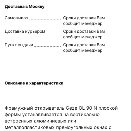
Доставка в Москву
Самовывоз
Сроки доставки Вам
сообщит менеджер
Доставка курьером
Сроки доставки Вам
сообщит менеджер
Пункт выдачи
Сроки доставки Вам
сообщит менеджер
Описание и характеристики
Фрамужный открыватель Geze OL 90 N плоской
формы устанавливается на вертикально
встроенных алюминиевых или
металлопластиковых прямоугольных окнах с