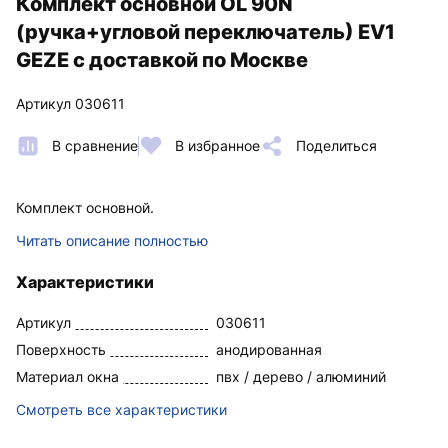
Комплект основной OL 90N
(ручка+угловой переключатель) EV1
GEZE с доставкой по Москве
Артикул 030611
В сравнение
В избранное
Поделиться
Комплект основной.
Читать описание полностью
Характеристики
Артикул
030611
Поверхность
анодированная
Материал окна
пвх / дерево / алюминий
Смотреть все характеристики