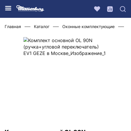
Главная
Каталог
Оконные комплектующие
П