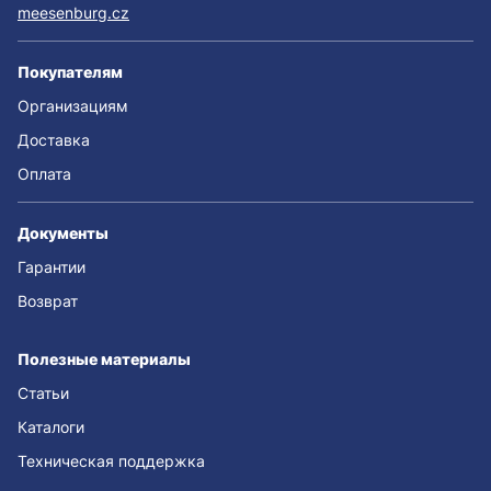
meesenburg.cz
Покупателям
Организациям
Доставка
Оплата
Документы
Гарантии
Возврат
Полезные материалы
Статьи
Каталоги
Техническая поддержка