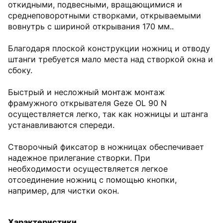
откидными, подвесными, вращающимися и
среднеповоротными створками, открываемыми
вовнутрь с шириной открывания 170 мм..
Благодаря плоской конструкции ножниц и отводу
штанги требуется мало места над створкой окна и
сбоку.
Быстрый и несложный монтаж монтаж
фрамужного открывателя Geze OL 90 N
осуществляется легко, так как ножницы и штанга
устанавливаются спереди.
Створочный фиксатор в ножницах обеспечивает
надежное прилегание створки. При
необходимости осуществляется легкое
отсоединение ножниц с помощью кнопки,
например, для чистки окон.
Характеристики