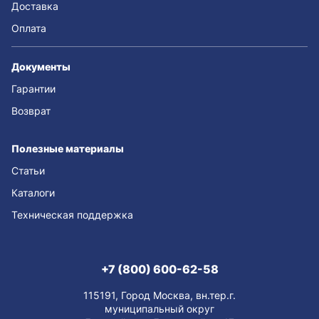
Доставка
Оплата
Документы
Гарантии
Возврат
Полезные материалы
Статьи
Каталоги
Техническая поддержка
+7 (800) 600-62-58
115191, Город Москва, вн.тер.г.
муниципальный округ