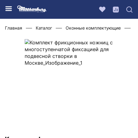
Главная
Каталог
Оконные комплектующие
Ф