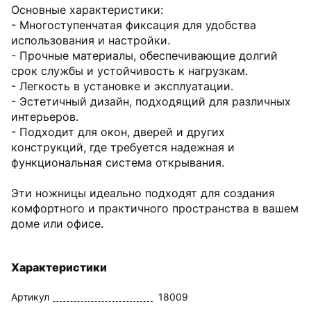
Основные характеристики:
- Многоступенчатая фиксация для удобства
использования и настройки.
- Прочные материалы, обеспечивающие долгий
срок службы и устойчивость к нагрузкам.
- Легкость в установке и эксплуатации.
- Эстетичный дизайн, подходящий для различных
интерьеров.
- Подходит для окон, дверей и других
конструкций, где требуется надежная и
функциональная система открывания.
Эти ножницы идеально подходят для создания
комфортного и практичного пространства в вашем
доме или офисе.
Характеристики
Артикул
18009