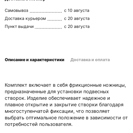
Самовывоз
c 10 августа
Доставка курьером
c 20 августа
Пункт выдачи
c 20 августа
Описание и характеристики
Доставка и оплата
Комплект включает в себя фрикционные ножницы,
предназначенные для установки подвесных
створок. Изделие обеспечивает надежное и
плавное открытие и закрытие створки благодаря
многоступенчатой фиксации, что позволяет
выбрать оптимальное положение в зависимости от
потребностей пользователя.