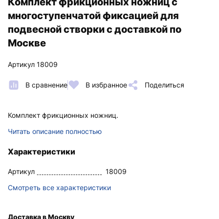
Комплект фрикционных ножниц с
многоступенчатой фиксацией для
подвесной створки с доставкой по
Москве
Артикул 18009
В сравнение
В избранное
Поделиться
Комплект фрикционных ножниц.
Читать описание полностью
Характеристики
Артикул
18009
Смотреть все характеристики
Доставка в Москву