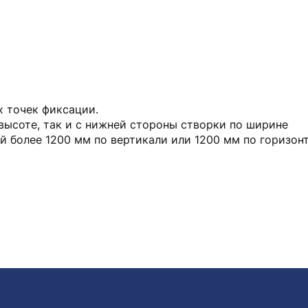
х точек фиксации.
высоте, так и с нижней стороны створки по ширине
 более 1200 мм по вертикали или 1200 мм по горизонт