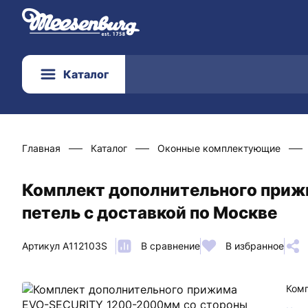
Каталог
Главная
Каталог
Оконные комплектующие
Комплект дополнительного при
петель с доставкой по Москве
Артикул A112103S
В сравнение
В избранное
Комп