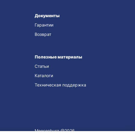
Документы
Гарантии
Возврат
Полезные материалы
Статьи
Каталоги
Техническая поддержка
Meesenburg @2026