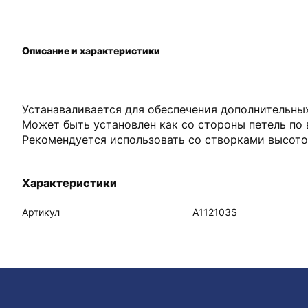
Описание и характеристики
Устанаваливается для обеспечения дополнительны
Может быть установлен как со стороны петель по 
Рекомендуется использовать со створками высотой
Характеристики
Артикул
A112103S