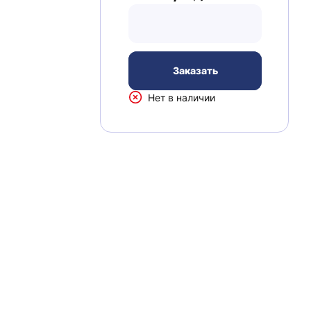
Заказать
Нет в наличии