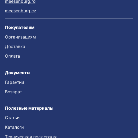
meesenburg.ro
meesenburg.cz
Покупателям
Организациям
Доставка
Оплата
Документы
Гарантии
Возврат
Полезные материалы
Статьи
Каталоги
Техническая поддержка