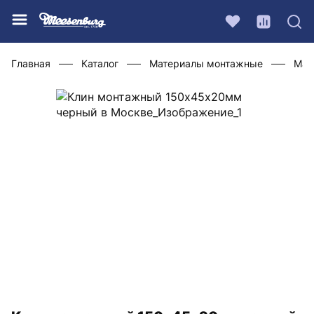
Главная
Каталог
Материалы монтажные
Мат