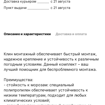
Доставка курьером
c 21 августа
Пункт выдачи
c 21 августа
Описание и характеристики
Доставка и оплата
Клин монтажный обеспечивает быстрый монтаж,
надежное крепление и устойчивость к различным
погодным условиям. Данный комплект – ваш
лучший помощник для беспроблемного монтажа.
Преимущества:
- стойкость к морозам: специальный
полипропилен обеспечивает устойчивость к
низким температурам, подходит для любых
климатических условий;