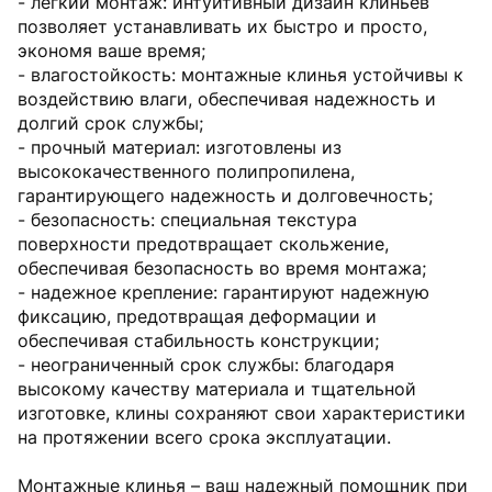
- легкий монтаж: интуитивный дизайн клиньев
позволяет устанавливать их быстро и просто,
экономя ваше время;
- влагостойкость: монтажные клинья устойчивы к
воздействию влаги, обеспечивая надежность и
долгий срок службы;
- прочный материал: изготовлены из
высококачественного полипропилена,
гарантирующего надежность и долговечность;
- безопасность: специальная текстура
поверхности предотвращает скольжение,
обеспечивая безопасность во время монтажа;
- надежное крепление: гарантируют надежную
фиксацию, предотвращая деформации и
обеспечивая стабильность конструкции;
- неограниченный срок службы: благодаря
высокому качеству материала и тщательной
изготовке, клины сохраняют свои характеристики
на протяжении всего срока эксплуатации.
Монтажные клинья – ваш надежный помощник при