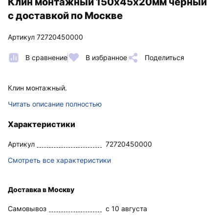
Клин монтажный 150х45х20мм черный
с доставкой по Москве
Артикул 72720450000
В сравнение
В избранное
Поделиться
Клин монтажный.
Читать описание полностью
Характеристики
Артикул
72720450000
Смотреть все характеристики
Доставка в Москву
Самовывоз
c 10 августа