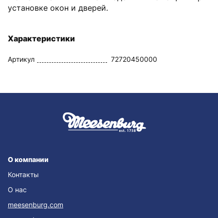
установке окон и дверей.
Характеристики
Артикул
72720450000
О компании
Контакты
О нас
meesenburg.com