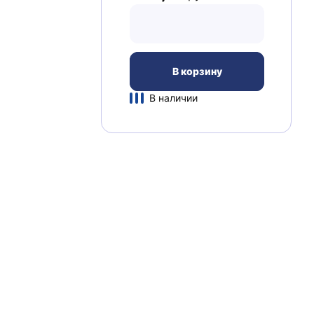
В корзину
В наличии