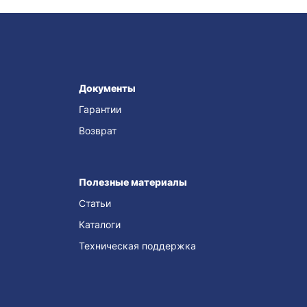
Документы
Гарантии
Возврат
Полезные материалы
Статьи
Каталоги
Техническая поддержка