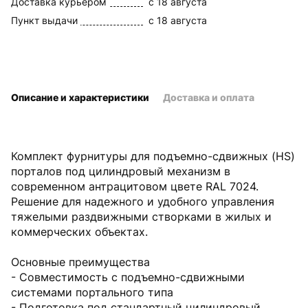
Доставка курьером
c 18 августа
Пункт выдачи
c 18 августа
Описание и характеристики
Доставка и оплата
Комплект фурнитуры для подъемно-сдвижных (HS)
порталов под цилиндровый механизм в
современном антрацитовом цвете RAL 7024.
Решение для надежного и удобного управления
тяжелыми раздвижными створками в жилых и
коммерческих объектах.
Основные преимущества
- Совместимость с подъемно-сдвижными
системами портального типа
- Подготовка под стандартный цилиндровый