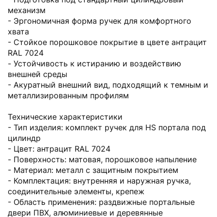
механизм
- Эргономичная форма ручек для комфортного
хвата
- Стойкое порошковое покрытие в цвете антрацит
RAL 7024
- Устойчивость к истиранию и воздействию
внешней среды
- Акуратный внешний вид, подходящий к темным и
металлизированным профилям
Технические характеристики
- Тип изделия: комплект ручек для HS портала под
цилиндр
- Цвет: антрацит RAL 7024
- Поверхность: матовая, порошковое напыление
- Материал: металл с защитным покрытием
- Комплектация: внутренняя и наружная ручка,
соединительные элементы, крепеж
- Область применения: раздвижные портальные
двери ПВХ, алюминиевые и деревянные