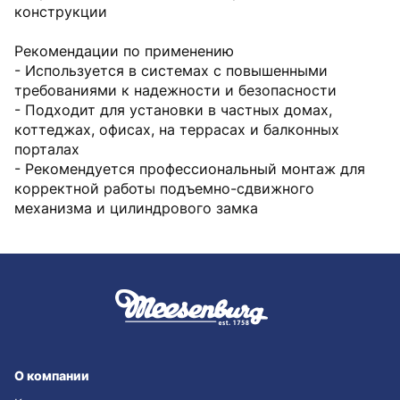
конструкции
Рекомендации по применению
- Используется в системах с повышенными
требованиями к надежности и безопасности
- Подходит для установки в частных домах,
коттеджах, офисах, на террасах и балконных
порталах
- Рекомендуется профессиональный монтаж для
корректной работы подъемно-сдвижного
механизма и цилиндрового замка
О компании