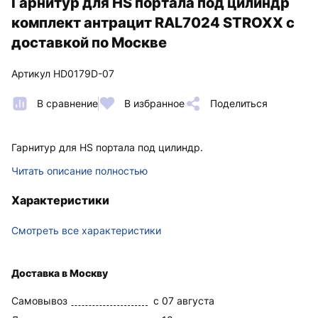
Гарнитур для HS портала под цилиндр
комплект антрацит RAL7024 STROXX с
доставкой по Москве
Артикул HD0179D-07
В сравнение
В избранное
Поделиться
Гарнитур для HS портала под цилиндр.
Читать описание полностью
Характеристики
Смотреть все характеристики
Доставка в Москву
Самовывоз
c 07 августа