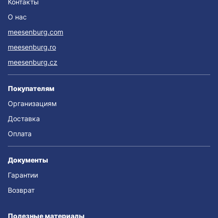
Контакты
О нас
meesenburg.com
meesenburg.ro
meesenburg.cz
Покупателям
Организациям
Доставка
Оплата
Документы
Гарантии
Возврат
Полезные материалы