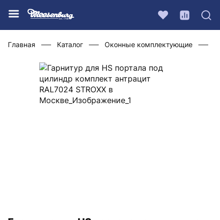
Главная
Каталог
Оконные комплектующие
Ф