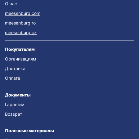
О нас
meesenburg.com
meesenburg.ro
meesenburg.cz
Покупателям
Организациям
Доставка
Оплата
Документы
Гарантии
Возврат
Полезные материалы