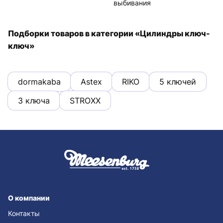
выбивания
Подборки товаров в категории «Цилиндры ключ-
ключ»
dormakaba
Astex
RIKO
5 ключей
3 ключа
STROXX
О компании
Контакты