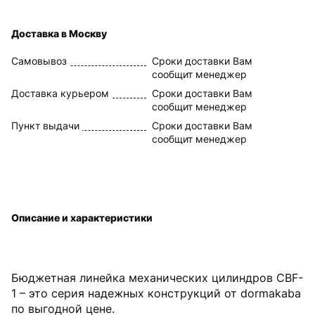
Доставка в Москву
Самовывоз
Сроки доставки Вам
сообщит менеджер
Доставка курьером
Сроки доставки Вам
сообщит менеджер
Пункт выдачи
Сроки доставки Вам
сообщит менеджер
Описание и характеристики
Бюджетная линейка механических цилиндров CBF-
1 – это серия надежных конструкций от dormakaba
по выгодной цене.