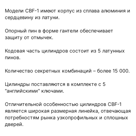
Модели CBF-1 имеют корпус из сплава алюминия и
сердцевину из латуни.
Опорный пин в форме гантели обеспечивает
защиту от отмычек.
Кодовая часть цилиндров состоит из 5 латунных
пинов.
Количество секретных комбинаций – более 15 000.
Цилиндры поставляются в комплекте с 5
"английскими" ключами.
Отличительной особенностью цилиндров CBF-1
является широкая размерная линейка, отвечающая
потребностям рынка узкопрофильных и сплошных
дверей.