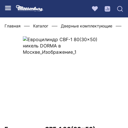
Главная
Каталог
Дверные комплектующие
Ц