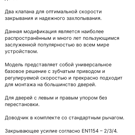
Два клапана для оптимальной скорости
закрывания и надежного захлопывания.
Данная модификация является наиболее
распространённым и много лет пользующимся
заслуженной популярностью во всем мире
устройством.
Модель представляет собой универсальное
базовое решение с зубчатым приводом и
регулируемой скоростью и прекрасно подходит
для монтажа на большинство дверей.
Для дверей с левым и правым упором без
перестановки.
Доводчик в комплекте со стандартным рычагом.
Закрывающее усилие согласно EN1154 – 2/3/4.