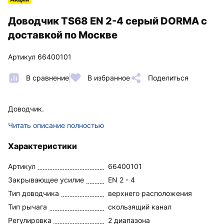
Доводчик TS68 EN 2-4 cерый DORMA с
доставкой по Москве
Артикул 66400101
В сравнение
В избранное
Поделиться
Доводчик.
Читать описание полностью
Характеристики
Артикул
66400101
Закрывающее усилие
EN 2 - 4
Тип доводчика
верхнего расположения
Тип рычага
скользящий канал
Регулировка
2 диапазона