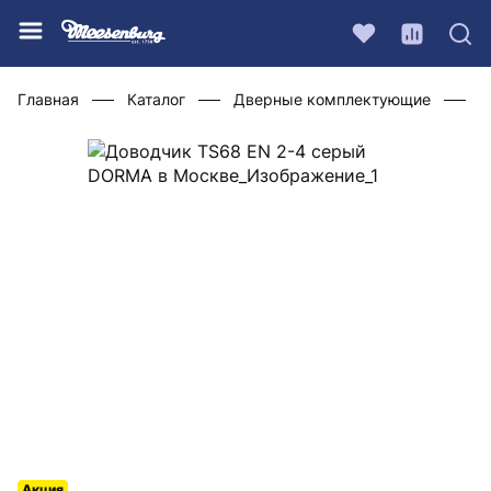
Главная
Каталог
Дверные комплектующие
Д
Акция