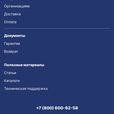
Организациям
Доставка
Оплата
Документы
Гарантии
Возврат
Полезные материалы
Статьи
Каталоги
Техническая поддержка
+7 (800) 600-62-58