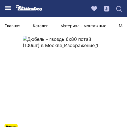
Главная
Каталог
Материалы монтажные
Мат
Акция