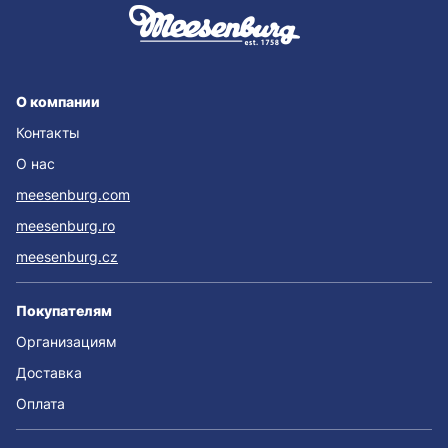
О компании
Контакты
О нас
meesenburg.com
meesenburg.ro
meesenburg.cz
Покупателям
Организациям
Доставка
Оплата