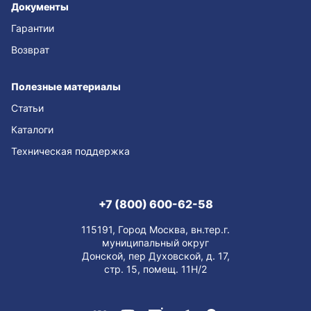
Документы
Гарантии
Возврат
Полезные материалы
Статьи
Каталоги
Техническая поддержка
+7 (800) 600-62-58
115191, Город Москва, вн.тер.г.
муниципальный округ
Донской, пер Духовской, д. 17,
стр. 15, помещ. 11Н/2