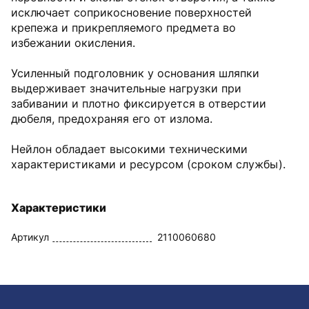
исключает соприкосновение поверхностей
крепежа и прикрепляемого предмета во
избежании окисления.
Усиленный подголовник у основания шляпки
выдерживает значительные нагрузки при
забивании и плотно фиксируется в отверстии
дюбеля, предохраняя его от излома.
Нейлон обладает высокими техническими
характеристиками и ресурсом (сроком службы).
Характеристики
Артикул
2110060680