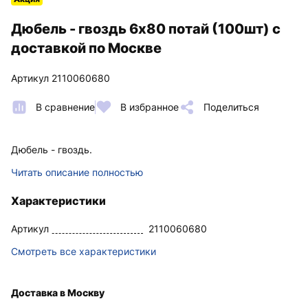
Дюбель - гвоздь 6х80 потай (100шт) с
доставкой по Москве
Артикул 2110060680
В сравнение
В избранное
Поделиться
Дюбель - гвоздь.
Читать описание полностью
Характеристики
Артикул
2110060680
Смотреть все характеристики
Доставка в Москву