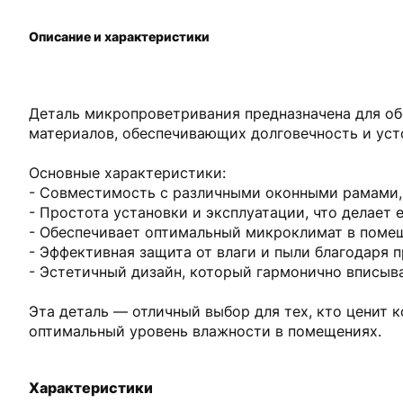
Описание и характеристики
Деталь микропроветривания предназначена для об
материалов, обеспечивающих долговечность и уст
Основные характеристики:
- Совместимость с различными оконными рамами, 
- Простота установки и эксплуатации, что делает 
- Обеспечивает оптимальный микроклимат в помещ
- Эффективная защита от влаги и пыли благодаря 
- Эстетичный дизайн, который гармонично вписыва
Эта деталь — отличный выбор для тех, кто ценит 
оптимальный уровень влажности в помещениях.
Характеристики