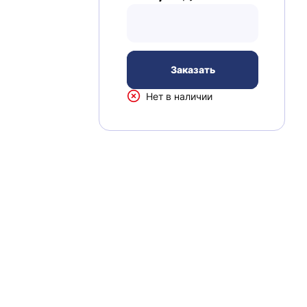
Заказать
Нет в наличии