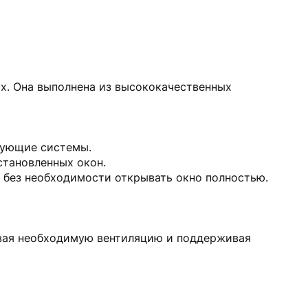
х. Она выполнена из высококачественных
вующие системы.
становленных окон.
 без необходимости открывать окно полностью.
чивая необходимую вентиляцию и поддерживая