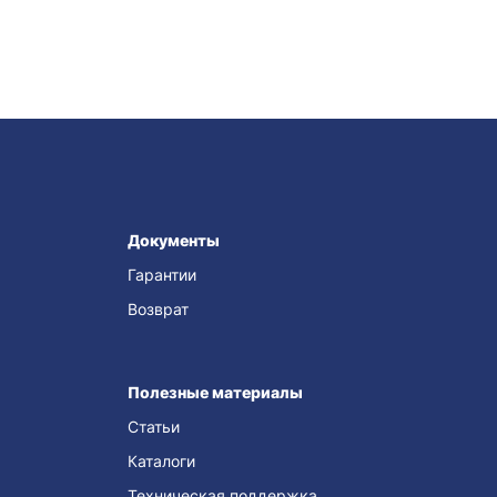
Документы
Гарантии
Возврат
Полезные материалы
Статьи
Каталоги
Техническая поддержка