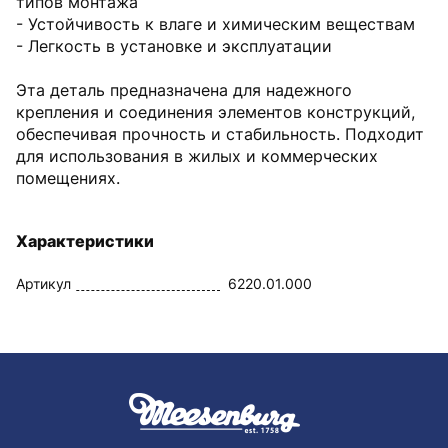
типов монтажа
- Устойчивость к влаге и химическим веществам
- Легкость в установке и эксплуатации
Эта деталь предназначена для надежного
крепления и соединения элементов конструкций,
обеспечивая прочность и стабильность. Подходит
для использования в жилых и коммерческих
помещениях.
Характеристики
Артикул
6220.01.000