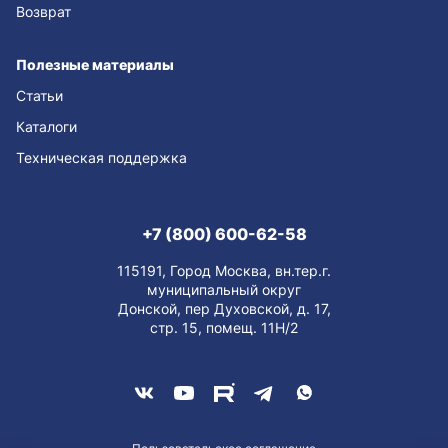
Возврат
Полезные материалы
Статьи
Каталоги
Техническая поддержка
+7 (800) 600-62-58
115191, Город Москва, вн.тер.г.
муниципальный округ
Донской, пер Духовской, д. 17,
стр. 15, помещ. 11Н/2