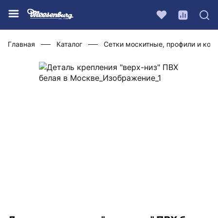
Главная
Каталог
Сетки москитные, профили и ко