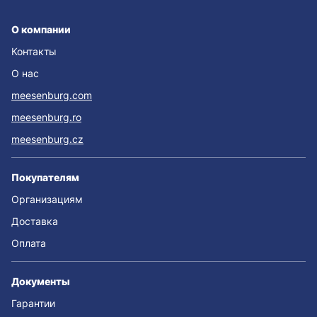
О компании
Контакты
О нас
meesenburg.com
meesenburg.ro
meesenburg.cz
Покупателям
Организациям
Доставка
Оплата
Документы
Гарантии