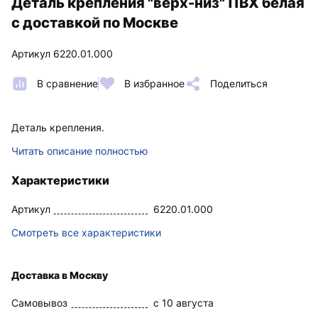
Деталь крепления "верх-низ" ПВХ белая
с доставкой по Москве
Артикул 6220.01.000
В сравнение
В избранное
Поделиться
Деталь крепления.
Читать описание полностью
Характеристики
Артикул
6220.01.000
Смотреть все характеристики
Доставка в Москву
Самовывоз
c 10 августа