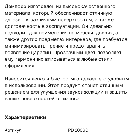
Демпфер изготовлен из высококачественного
материала, который обеспечивает отличную
адгезию к различным поверхностям, а также
долговечность в эксплуатации. Он идеально
подходит для применения на мебели, дверях, а
также других предметах интерьера, где требуется
минимизировать трение и предотвратить
появление царапин. Прозрачный цвет позволяет
ему гармонично вписываться в любые стили
оформления.
Наносится легко и быстро, что делает его удобным
в использовании. Этот продукт станет отличным
решением для улучшения звукоизоляции и защиты
ваших поверхностей от износа.
Характеристики
Артикул
PD.2006C