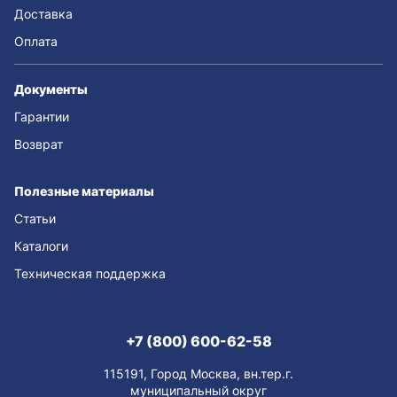
Доставка
Оплата
Документы
Гарантии
Возврат
Полезные материалы
Статьи
Каталоги
Техническая поддержка
+7 (800) 600-62-58
115191, Город Москва, вн.тер.г.
муниципальный округ