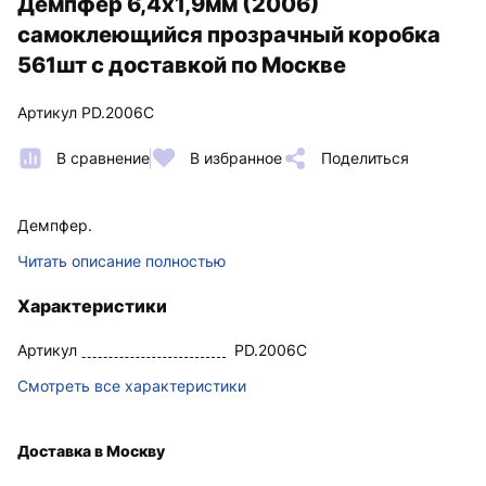
Демпфер 6,4х1,9мм (2006)
самоклеющийся прозрачный коробка
561шт с доставкой по Москве
Артикул PD.2006C
В сравнение
В избранное
Поделиться
Демпфер.
Читать описание полностью
Характеристики
Артикул
PD.2006C
Смотреть все характеристики
Доставка в Москву