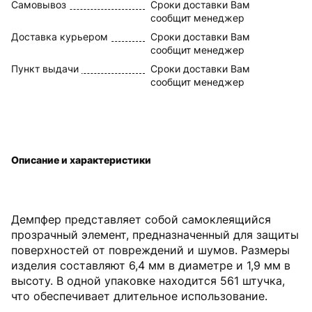
Самовывоз
Сроки доставки Вам
сообщит менеджер
Доставка курьером
Сроки доставки Вам
сообщит менеджер
Пункт выдачи
Сроки доставки Вам
сообщит менеджер
Описание и характеристики
Демпфер представляет собой самоклеящийся
прозрачный элемент, предназначенный для защиты
поверхностей от повреждений и шумов. Размеры
изделия составляют 6,4 мм в диаметре и 1,9 мм в
высоту. В одной упаковке находится 561 штучка,
что обеспечивает длительное использование.