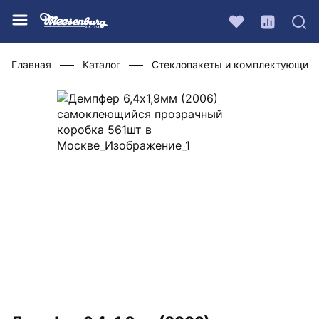
Главная
Каталог
Стеклопакеты и комплектующие