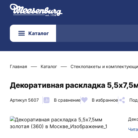
Каталог
Главная
Каталог
Стеклопакеты и комплектующ
Декоративная раскладка 5,5х7,5м
Артикул 5607
В сравнение
В избранное
Под
Деко
Чита