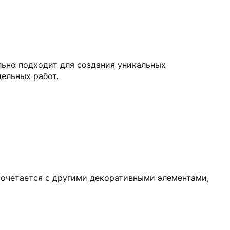
льно подходит для создания уникальных
ельных работ.
сочетается с другими декоративными элементами,