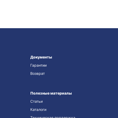
Документы
Гарантии
Возврат
Полезные материалы
Статьи
Каталоги
Техническая поддержка