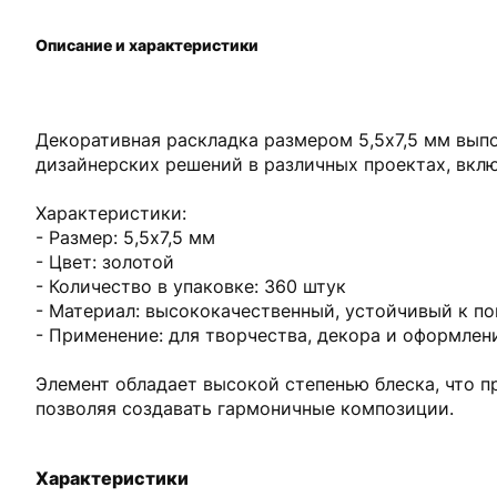
Описание и характеристики
Декоративная раскладка размером 5,5х7,5 мм выпо
дизайнерских решений в различных проектах, вклю
Характеристики:
- Размер: 5,5х7,5 мм
- Цвет: золотой
- Количество в упаковке: 360 штук
- Материал: высококачественный, устойчивый к п
- Применение: для творчества, декора и оформлен
Элемент обладает высокой степенью блеска, что 
позволяя создавать гармоничные композиции.
Характеристики