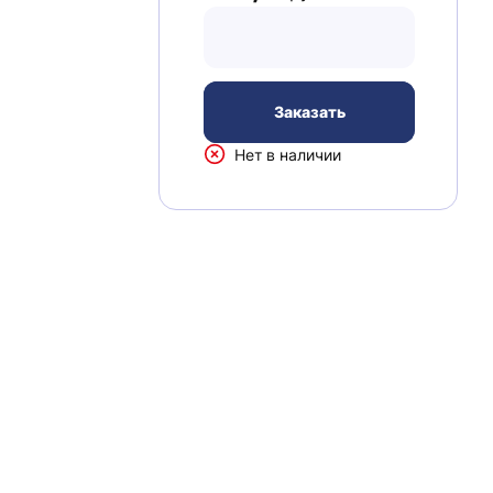
Заказать
Нет в наличии