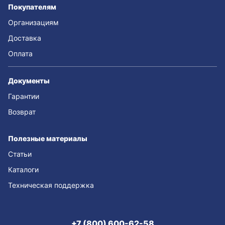
Покупателям
Организациям
Доставка
Оплата
Документы
Гарантии
Возврат
Полезные материалы
Статьи
Каталоги
Техническая поддержка
+7 (800) 600-62-58