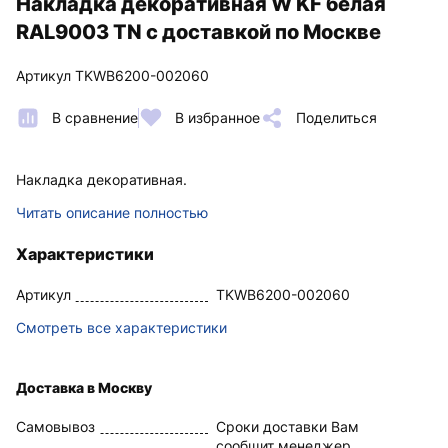
Накладка декоративная W KF белая
RAL9003 TN с доставкой по Москве
Артикул TKWB6200-002060
В сравнение
В избранное
Поделиться
Накладка декоративная.
Читать описание полностью
Характеристики
Артикул
TKWB6200-002060
Смотреть все характеристики
Доставка в Москву
Самовывоз
Сроки доставки Вам
сообщит менеджер