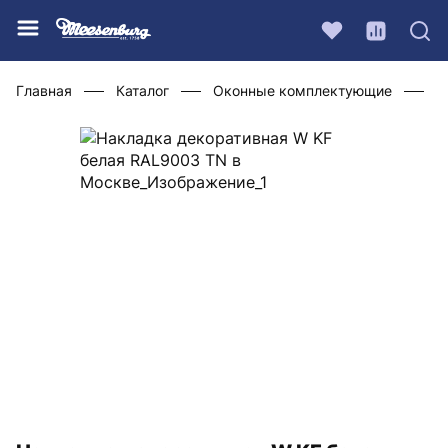
Главная
Каталог
Оконные комплектующие
Ф