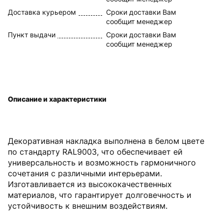
Доставка курьером
Сроки доставки Вам
сообщит менеджер
Пункт выдачи
Сроки доставки Вам
сообщит менеджер
Описание и характеристики
Декоративная накладка выполнена в белом цвете
по стандарту RAL9003, что обеспечивает ей
универсальность и возможность гармоничного
сочетания с различными интерьерами.
Изготавливается из высококачественных
материалов, что гарантирует долговечность и
устойчивость к внешним воздействиям.