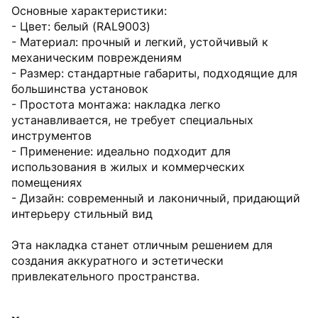
Основные характеристики:
- Цвет: белый (RAL9003)
- Материал: прочный и легкий, устойчивый к
механическим повреждениям
- Размер: стандартные габариты, подходящие для
большинства установок
- Простота монтажа: накладка легко
устанавливается, не требует специальных
инструментов
- Применение: идеально подходит для
использования в жилых и коммерческих
помещениях
- Дизайн: современный и лаконичный, придающий
интерьеру стильный вид
Эта накладка станет отличным решением для
создания аккуратного и эстетически
привлекательного пространства.