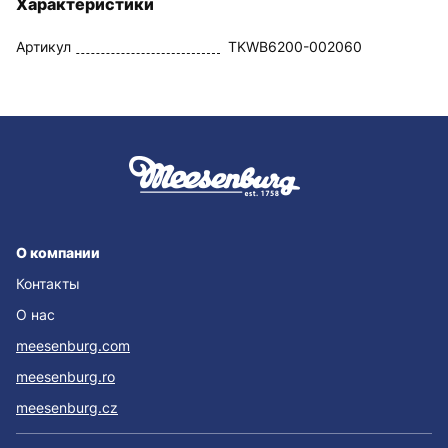
Характеристики
Артикул
TKWB6200-002060
О компании
Контакты
О нас
meesenburg.com
meesenburg.ro
meesenburg.cz