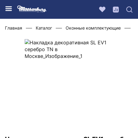
Главная
Каталог
Оконные комплектующие
Ф