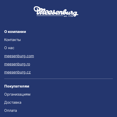
О компании
Контакты
О нас
meesenburg.com
meesenburg.ro
meesenburg.cz
Покупателям
Организациям
Доставка
Оплата