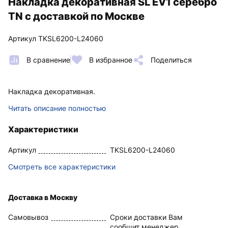
Накладка декоративная SL EV1 серебро
TN с доставкой по Москве
Артикул TKSL6200-L24060
В сравнение
В избранное
Поделиться
Накладка декоративная.
Читать описание полностью
Характеристики
Артикул
TKSL6200-L24060
Смотреть все характеристики
Доставка в Москву
Самовывоз
Сроки доставки Вам
сообщит менеджер