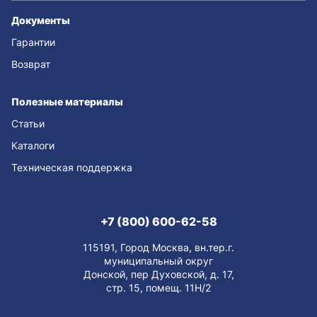
Документы
Гарантии
Возврат
Полезные материалы
Статьи
Каталоги
Техническая поддержка
+7 (800) 600-62-58
115191, Город Москва, вн.тер.г.
муниципальный округ
Донской, пер Духовской, д. 17,
стр. 15, помещ. 11Н/2