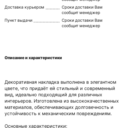
Доставка курьером
Сроки доставки Вам
сообщит менеджер
Пункт выдачи
Сроки доставки Вам
сообщит менеджер
Описание и характеристики
Декоративная накладка выполнена в элегантном
цвете, что придаёт ей стильный и современный
вид, идеально подходящий для различных
интерьеров. Изготовлена из высококачественных
материалов, обеспечивающих долговечность и
устойчивость к механическим повреждениям.
Основные характеристики: