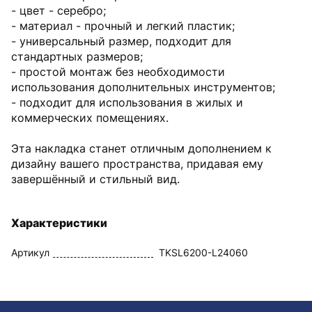
- цвет - серебро;
- материал - прочный и легкий пластик;
- универсальный размер, подходит для
стандартных размеров;
- простой монтаж без необходимости
использования дополнительных инструментов;
- подходит для использования в жилых и
коммерческих помещениях.
Эта накладка станет отличным дополнением к
дизайну вашего пространства, придавая ему
завершённый и стильный вид.
Характеристики
Артикул
TKSL6200-L24060