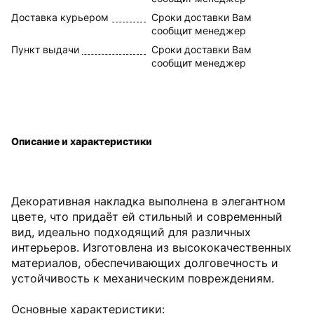
Доставка курьером
Сроки доставки Вам
сообщит менеджер
Пункт выдачи
Сроки доставки Вам
сообщит менеджер
Описание и характеристики
Декоративная накладка выполнена в элегантном
цвете, что придаёт ей стильный и современный
вид, идеально подходящий для различных
интерьеров. Изготовлена из высококачественных
материалов, обеспечивающих долговечность и
устойчивость к механическим повреждениям.
Основные характеристики: