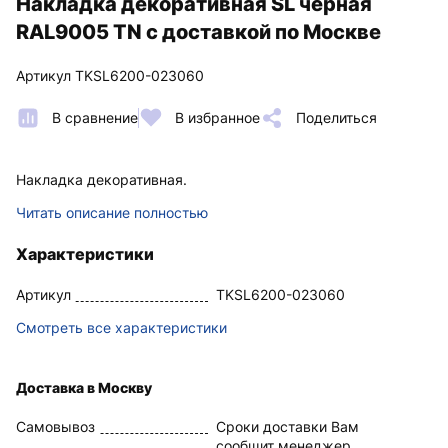
Накладка декоративная SL черная
RAL9005 TN с доставкой по Москве
Артикул TKSL6200-023060
В сравнение
В избранное
Поделиться
Накладка декоративная.
Читать описание полностью
Характеристики
Артикул
TKSL6200-023060
Смотреть все характеристики
Доставка в Москву
Самовывоз
Сроки доставки Вам
сообщит менеджер