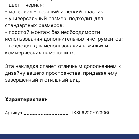
- цвет - черная;
- материал - прочный и легкий пластик;
- универсальный размер, подходит для
стандартных размеров;
- простой монтаж без необходимости
использования дополнительных инструментов;
- подходит для использования в жилых и
коммерческих помещениях.
Эта накладка станет отличным дополнением к
дизайну вашего пространства, придавая ему
завершённый и стильный вид.
Характеристики
Артикул
TKSL6200-023060