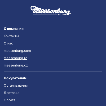
О компании
Контакты
О нас
meesenburg.com
meesenburg.ro
meesenburg.cz
Покупателям
Организациям
Доставка
Оплата