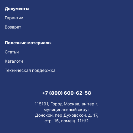
Документы
Гарантии
Возврат
Полезные материалы
Статьи
Каталоги
Техническая поддержка
+7 (800) 600-62-58
115191, Город Москва, вн.тер.г.
муниципальный округ
Донской, пер Духовской, д. 17,
стр. 15, помещ. 11Н/2