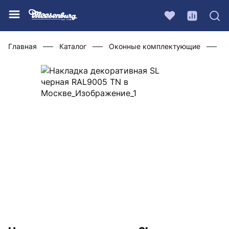
Главная
Каталог
Оконные комплектующие
Ф