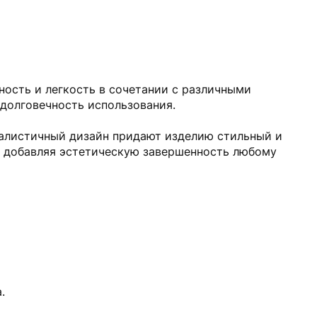
ность и легкость в сочетании с различными
 долговечность использования.
малистичный дизайн придают изделию стильный и
, добавляя эстетическую завершенность любому
.