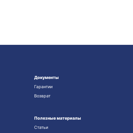
Документы
Гарантии
Возврат
Полезные материалы
Статьи