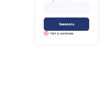
Заказать
Нет в наличии