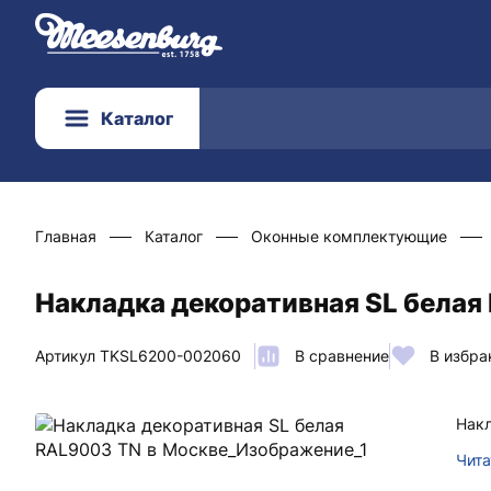
Каталог
Главная
Каталог
Оконные комплектующие
Накладка декоративная SL белая
Артикул TKSL6200-002060
В сравнение
В избра
Накл
Чита