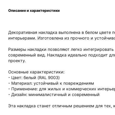
Описание и характеристики
Декоративная накладка выполнена в белом цвете п
интерьерами. Изготовлена из прочного и устойчив
Размеры накладки позволяют легко интегрировать
современный вид. Накладка идеально подходит дл
проекту.
Основные характеристики:
- Цвет: белый (RAL 9003)
- Материал: устойчивый к повреждениям
- Применение: для жилых и коммерческих интерье
- Дизайн: минималистичный и современный
Эта накладка станет отличным решением для тех, 