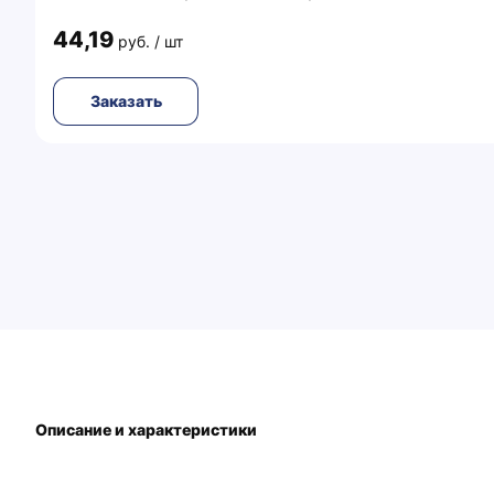
44,19
руб. / шт
Заказать
Описание и характеристики