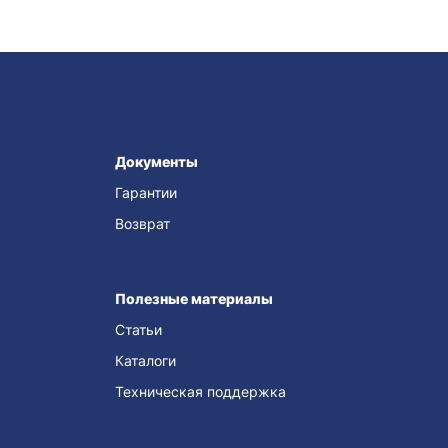
Документы
Гарантии
Возврат
Полезные материалы
Статьи
Каталоги
Техническая поддержка