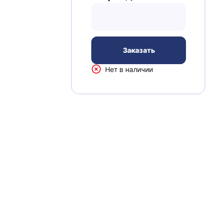
Заказать
Нет в наличии