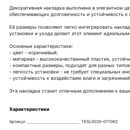
Декоративная накладка выполнена в элегантном цв
обеспечивающих долговечность и устойчивость к
Её размеры позволяют легко интегрировать наклад
установки и ухода делает этот элемент идеальным
Основные характеристики:
- цвет - коричневый;
- материал - высококачественный пластик, устойч
- компактные размеры, подходят для разных типов
- легкость установки - не требует специальных ин
- устойчивость к воздействию влаги и загрязнений
Эта накладка станет отличным дополнением к ваш
Характеристики
Артикул
TKSL0020-011062