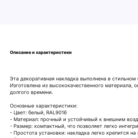
Описание и характеристики
Эта декоративная накладка выполнена в стильном 
Изготовлена из высококачественного материала, 
долгого времени.
Основные характеристики:
- Цвет: белый, RAL9016
- Материал: прочный и устойчивый к внешним воз
- Размер: компактный, что позволяет легко интег
- Простота установки: накладка легко крепится н