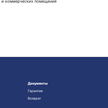
ак и коммерческих помещений
Документы
Гарантии
Возврат