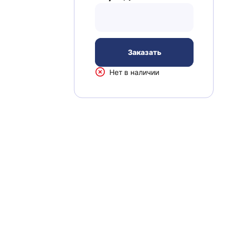
Заказать
Нет в наличии