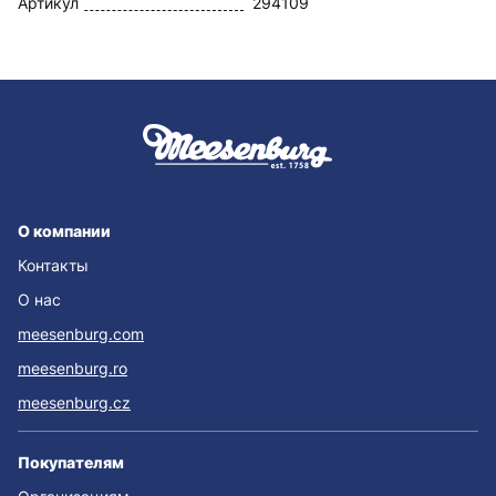
Артикул
294109
О компании
Контакты
О нас
meesenburg.com
meesenburg.ro
meesenburg.cz
Покупателям