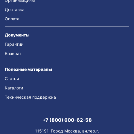
Организациям
Доставка
Оплата
Документы
Гарантии
Возврат
Полезные материалы
Статьи
Каталоги
Техническая поддержка
+7 (800) 600-62-58
115191, Город Москва, вн.тер.г.