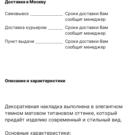
Доставка в Москву
Самовывоз
Сроки доставки Вам
сообщит менеджер
Доставка курьером
Сроки доставки Вам
сообщит менеджер
Пункт выдачи
Сроки доставки Вам
сообщит менеджер
Описание и характеристики
Декоративная накладка выполнена в элегантном
темном матовом титановом оттенке, который
придаёт изделию современный и стильный вид.
Основные характеристики: