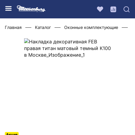
Главная
Каталог
Оконные комплектующие
Ф
Акция