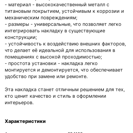
- материал - высококачественный металл с
титановым покрытием, устойчивым к коррозии и
механическим повреждениям;
- размеры - универсальные, что позволяет легко
интегрировать накладку в существующие
конструкции;
- устойчивость к воздействию внешних факторов,
что делает её идеальной для использования в
помещениях с высокой проходимостью;
- простота установки - накладка легко
монтируется и демонтируется, что обеспечивает
удобство при замене или ремонте.
Эта накладка станет отличным решением для тех,
кто ценит качество и стиль в оформлении
интерьеров.
Характеристики