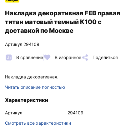
Накладка декоративная FEB правая
титан матовый темный К100 с
доставкой по Москве
Артикул 294109
В сравнение
В избранное
Поделиться
Накладка декоративная.
Читать описание полностью
Характеристики
Артикул
294109
Смотреть все характеристики