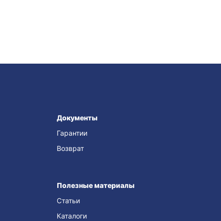
Документы
Гарантии
Возврат
Полезные материалы
Статьи
Каталоги