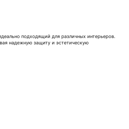
 идеально подходящий для различных интерьеров.
ивая надежную защиту и эстетическую