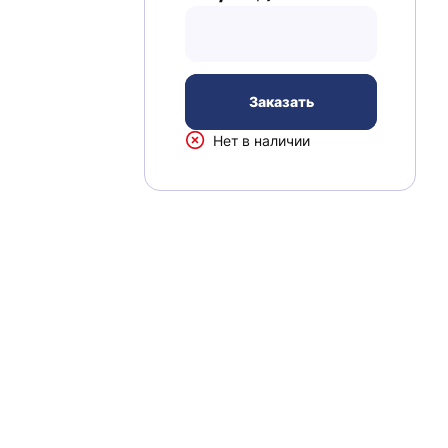
Заказать
Нет в наличии