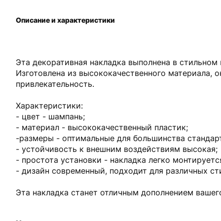
Описание и характеристики
Эта декоративная накладка выполнена в стильном 
Изготовлена из высококачественного материала, 
привлекательность.
Характеристики:
- цвет - шампань;
- материал - высококачественный пластик;
-размеры - оптимальные для большинства стандар
- устойчивость к внешним воздействиям высокая;
- простота установки - накладка легко монтируетс
- дизайн современный, подходит для различных ст
Эта накладка станет отличным дополнением вашего