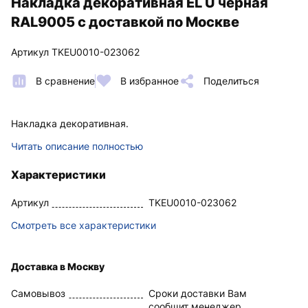
Накладка декоративная EL U черная
RAL9005 с доставкой по Москве
Артикул TKEU0010-023062
В сравнение
В избранное
Поделиться
Накладка декоративная.
Читать описание полностью
Характеристики
Артикул
TKEU0010-023062
Смотреть все характеристики
Доставка в Москву
Самовывоз
Сроки доставки Вам
сообщит менеджер