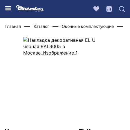
Главная
Каталог
Оконные комплектующие
Ф