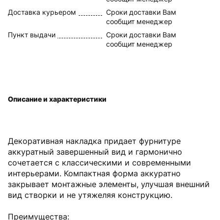
Доставка курьером
Сроки доставки Вам
сообщит менеджер
Пункт выдачи
Сроки доставки Вам
сообщит менеджер
Описание и характеристики
Декоративная накладка придает фурнитуре
аккуратный завершенный вид и гармонично
сочетается с классическими и современными
интерьерами. Компактная форма аккуратно
закрывает монтажные элементы, улучшая внешний
вид створки и не утяжеляя конструкцию.
Преимущества: