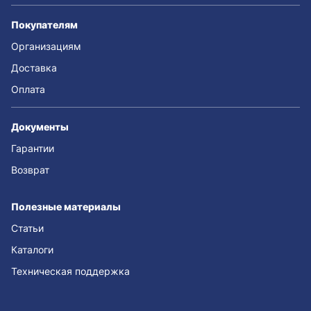
Покупателям
Организациям
Доставка
Оплата
Документы
Гарантии
Возврат
Полезные материалы
Статьи
Каталоги
Техническая поддержка