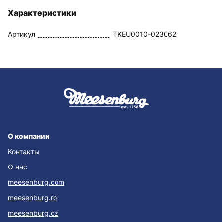
Характеристики
Артикул
TKEU0010-023062
О компании
Контакты
О нас
meesenburg.com
meesenburg.ro
meesenburg.cz