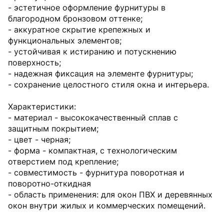
- эстетичное оформление фурнитуры в
благородном бронзовом оттенке;
- аккуратное скрытие крепежных и
функциональных элементов;
- устойчивая к истиранию и потускнению
поверхность;
- надежная фиксация на элементе фурнитуры;
- сохранение целостного стиля окна и интерьера.
Характеристики:
- материал - высококачественный сплав с
защитным покрытием;
- цвет - черная;
- форма - компактная, с технологическим
отверстием под крепление;
- совместимость - фурнитура поворотная и
поворотно-откидная
- область применения: для окон ПВХ и деревянных
окон внутри жилых и коммерческих помещений.