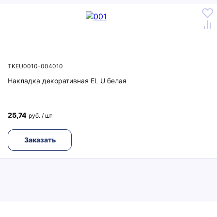
TKEU0010-004010
Накладка декоративная EL U белая
25,74
руб. / шт
Заказать