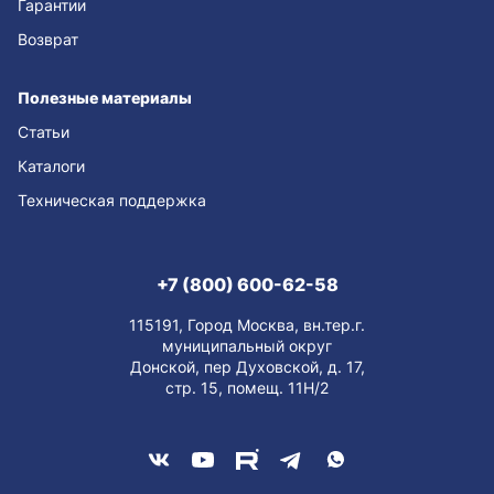
Гарантии
Возврат
Полезные материалы
Статьи
Каталоги
Техническая поддержка
+7 (800) 600-62-58
115191, Город Москва, вн.тер.г.
муниципальный округ
Донской, пер Духовской, д. 17,
стр. 15, помещ. 11Н/2