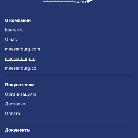
О компании
Контакты
О нас
meesenburg.com
meesenburg.ro
meesenburg.cz
Покупателям
Организациям
Доставка
Оплата
Документы