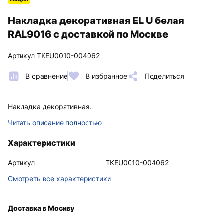
Накладка декоративная EL U белая
RAL9016 с доставкой по Москве
Артикул TKEU0010-004062
В сравнение
В избранное
Поделиться
Накладка декоративная.
Читать описание полностью
Характеристики
Артикул
TKEU0010-004062
Смотреть все характеристики
Доставка в Москву