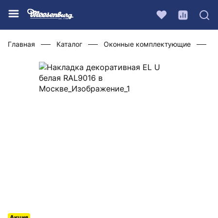
Главная
Каталог
Оконные комплектующие
Ф
Акция