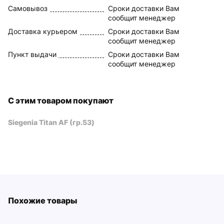
Самовывоз
Сроки доставки Вам
сообщит менеджер
Доставка курьером
Сроки доставки Вам
сообщит менеджер
Пункт выдачи
Сроки доставки Вам
сообщит менеджер
С этим товаром покупают
Siegenia Titan AF (гр.53)
Похожие товары