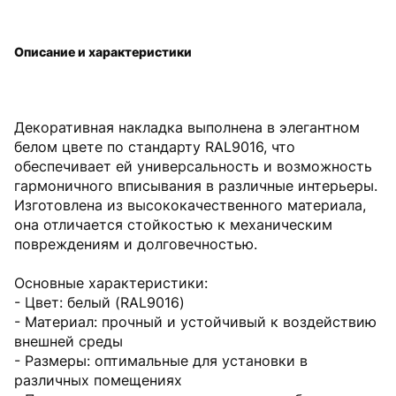
Описание и характеристики
Декоративная накладка выполнена в элегантном
белом цвете по стандарту RAL9016, что
обеспечивает ей универсальность и возможность
гармоничного вписывания в различные интерьеры.
Изготовлена из высококачественного материала,
она отличается стойкостью к механическим
повреждениям и долговечностью.
Основные характеристики:
- Цвет: белый (RAL9016)
- Материал: прочный и устойчивый к воздействию
внешней среды
- Размеры: оптимальные для установки в
различных помещениях