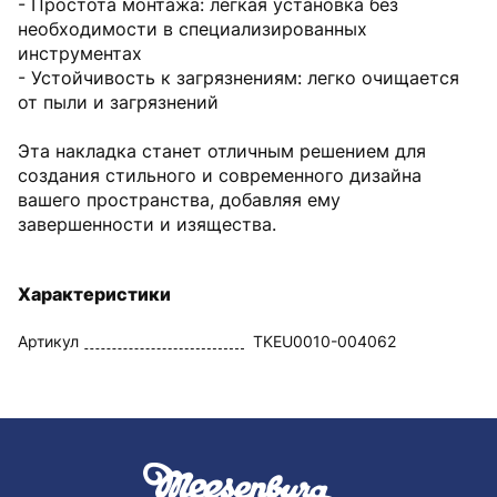
- Простота монтажа: легкая установка без
необходимости в специализированных
инструментах
- Устойчивость к загрязнениям: легко очищается
от пыли и загрязнений
Эта накладка станет отличным решением для
создания стильного и современного дизайна
вашего пространства, добавляя ему
завершенности и изящества.
Характеристики
Артикул
TKEU0010-004062