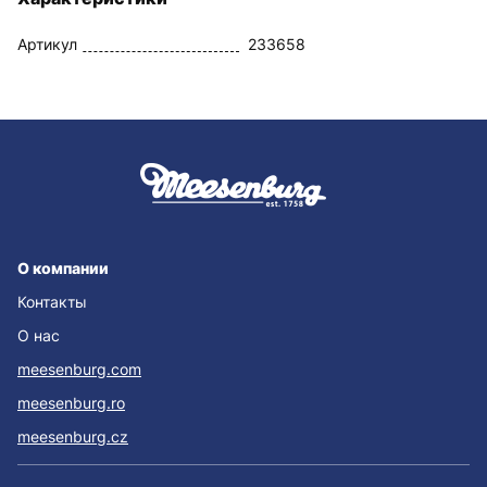
Артикул
233658
О компании
Контакты
О нас
meesenburg.com
meesenburg.ro
meesenburg.cz