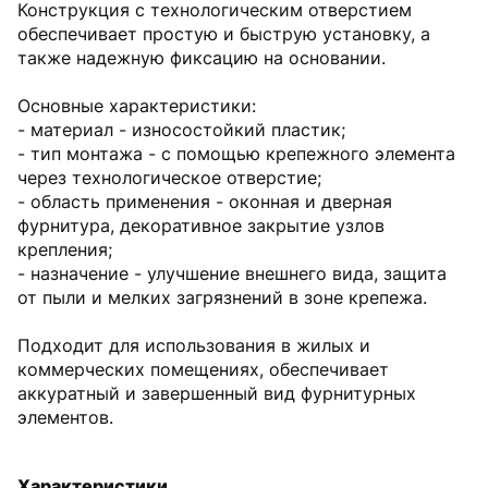
Конструкция с технологическим отверстием
обеспечивает простую и быструю установку, а
также надежную фиксацию на основании.
Основные характеристики:
- материал - износостойкий пластик;
- тип монтажа - с помощью крепежного элемента
через технологическое отверстие;
- область применения - оконная и дверная
фурнитура, декоративное закрытие узлов
крепления;
- назначение - улучшение внешнего вида, защита
от пыли и мелких загрязнений в зоне крепежа.
Подходит для использования в жилых и
коммерческих помещениях, обеспечивает
аккуратный и завершенный вид фурнитурных
элементов.
Характеристики