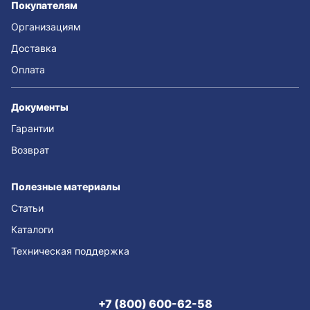
Покупателям
Организациям
Доставка
Оплата
Документы
Гарантии
Возврат
Полезные материалы
Статьи
Каталоги
Техническая поддержка
+7 (800) 600-62-58