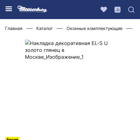
Главная
Каталог
Оконные комплектующие
Ф
Акция