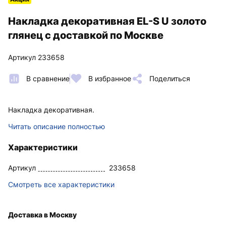
Накладка декоративная EL-S U золото
глянец с доставкой по Москве
Артикул 233658
В сравнение
В избранное
Поделиться
Накладка декоративная.
Читать описание полностью
Характеристики
Артикул
233658
Смотреть все характеристики
Доставка в Москву