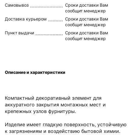
Самовывоз
Сроки доставки Вам
сообщит менеджер
Доставка курьером
Сроки доставки Вам
сообщит менеджер
Пункт выдачи
Сроки доставки Вам
сообщит менеджер
Описание и характеристики
Компактный декоративный элемент для
аккуратного закрытия монтажных мест и
крепежных узлов фурнитуры.
Изделие имеет гладкую поверхность, устойчивую
к загрязнениям и воздействию бытовой химии.