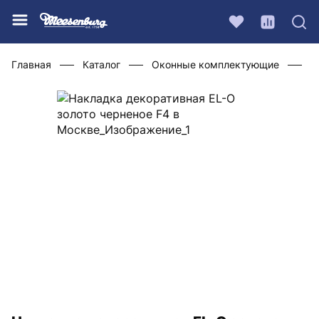
Главная
Каталог
Оконные комплектующие
Ф