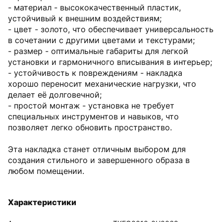
- материал - высококачественный пластик,
устойчивый к внешним воздействиям;
- цвет - золото, что обеспечивает универсальность
в сочетании с другими цветами и текстурами;
- размер - оптимальные габариты для легкой
установки и гармоничного вписывания в интерьер;
- устойчивость к повреждениям - накладка
хорошо переносит механические нагрузки, что
делает её долговечной;
- простой монтаж - установка не требует
специальных инструментов и навыков, что
позволяет легко обновить пространство.
Эта накладка станет отличным выбором для
создания стильного и завершенного образа в
любом помещении.
Характеристики