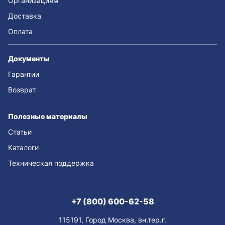
Организациям
Доставка
Оплата
Документы
Гарантии
Возврат
Полезные материалы
Статьи
Каталоги
Техническая поддержка
+7 (800) 600-62-58
115191, Город Москва, вн.тер.г.