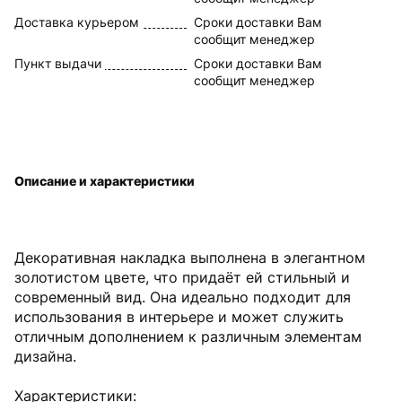
Доставка курьером
Сроки доставки Вам
сообщит менеджер
Пункт выдачи
Сроки доставки Вам
сообщит менеджер
Описание и характеристики
Декоративная накладка выполнена в элегантном
золотистом цвете, что придаёт ей стильный и
современный вид. Она идеально подходит для
использования в интерьере и может служить
отличным дополнением к различным элементам
дизайна.
Характеристики: