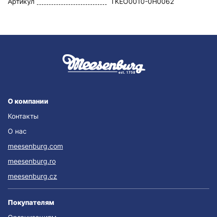
Артикул
TKEO0010-0H0062
О компании
Контакты
О нас
meesenburg.com
meesenburg.ro
meesenburg.cz
Покупателям