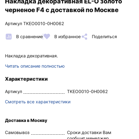
Накладка декоративная EL-O золото
черненое F4 с доставкой по Москве
Артикул TKEO0010-0H0062
В сравнение
В избранное
Поделиться
Накладка декоративная.
Читать описание полностью
Характеристики
Артикул
TKEO0010-0H0062
Смотреть все характеристики
Доставка в Москву
Самовывоз
Сроки доставки Вам
сообщит менеджер