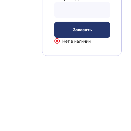
Заказать
Нет в наличии