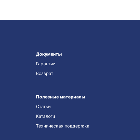
Документы
Гарантии
Возврат
Полезные материалы
Статьи
Каталоги
Техническая поддержка