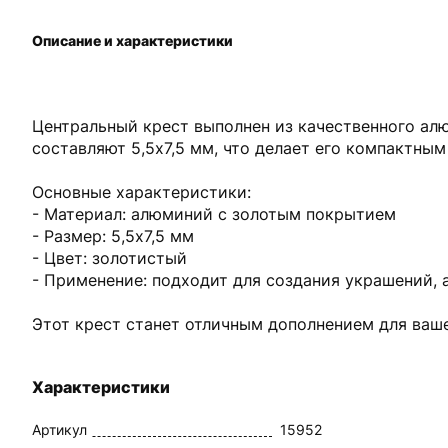
Описание и характеристики
Центральный крест выполнен из качественного ал
составляют 5,5х7,5 мм, что делает его компактны
Основные характеристики:
- Материал: алюминий с золотым покрытием
- Размер: 5,5х7,5 мм
- Цвет: золотистый
- Применение: подходит для создания украшений, 
Этот крест станет отличным дополнением для ваше
Характеристики
Артикул
15952