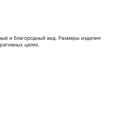
ный и благородный вид. Размеры изделия
оративных целях.