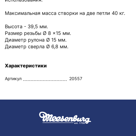
Максимальная масса створки на две петли 40 кг.
Высота - 39,5 мм.
Размер резьбы Ø 8 x15 мм.
Диаметр рулона Ø 15 мм.
Диаметр сверла Ø 6,8 мм.
Характеристики
Артикул
20557