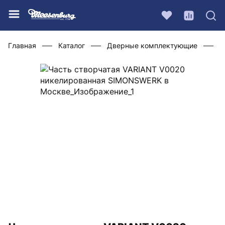
Главная
Каталог
Дверные комплектующие
Ф