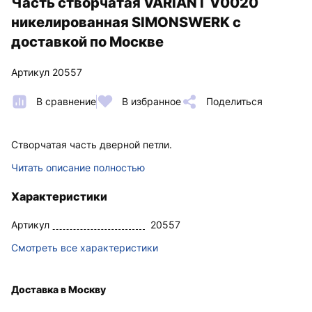
Часть створчатая VARIANT V0020
никелированная SIMONSWERK с
доставкой по Москве
Артикул 20557
В сравнение
В избранное
Поделиться
Створчатая часть дверной петли.
Читать описание полностью
Характеристики
Артикул
20557
Смотреть все характеристики
Доставка в Москву