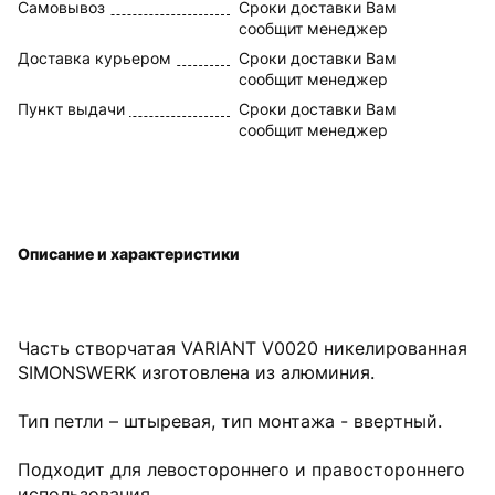
Самовывоз
Сроки доставки Вам
сообщит менеджер
Доставка курьером
Сроки доставки Вам
сообщит менеджер
Пункт выдачи
Сроки доставки Вам
сообщит менеджер
Описание и характеристики
Часть створчатая VARIANT V0020 никелированная
SIMONSWERK изготовлена из алюминия.
Тип петли – штыревая, тип монтажа - ввертный.
Подходит для левостороннего и правостороннего
использования.