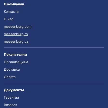
О компании
Контакты
О нас
meesenburg.com
meesenburg.ro
meesenburg.cz
Покупателям
Организациям
Доставка
Оплата
Документы
Гарантии
Возврат