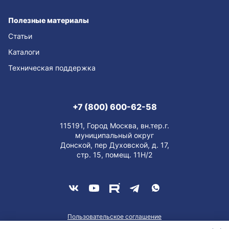
Полезные материалы
Статьи
Каталоги
Техническая поддержка
+7 (800) 600-62-58
115191, Город Москва, вн.тер.г.
муниципальный округ
Донской, пер Духовской, д. 17,
стр. 15, помещ. 11Н/2
Пользовательское соглашение