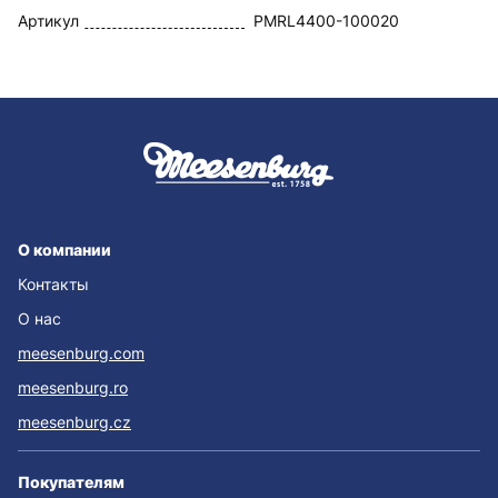
Артикул
PMRL4400-100020
О компании
Контакты
О нас
meesenburg.com
meesenburg.ro
meesenburg.cz
Покупателям