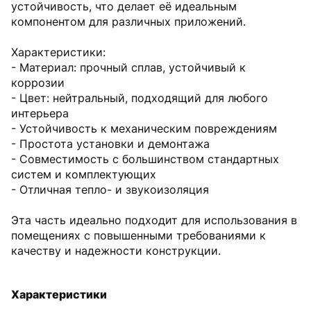
устойчивость, что делает её идеальным
компонентом для различных приложений.
Характеристики:
- Материал: прочный сплав, устойчивый к
коррозии
- Цвет: нейтральный, подходящий для любого
интерьера
- Устойчивость к механическим повреждениям
- Простота установки и демонтажа
- Совместимость с большинством стандартных
систем и комплектующих
- Отличная тепло- и звукоизоляция
Эта часть идеально подходит для использования в
помещениях с повышенными требованиями к
качеству и надежности конструкции.
Характеристики