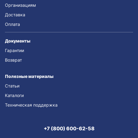
Организациям
Доставка
Оплата
Документы
Гарантии
Возврат
Полезные материалы
Статьи
Каталоги
Техническая поддержка
+7 (800) 600-62-58