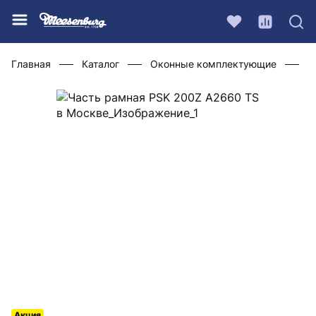
Главная
Каталог
Оконные комплектующие
Ф
Акция