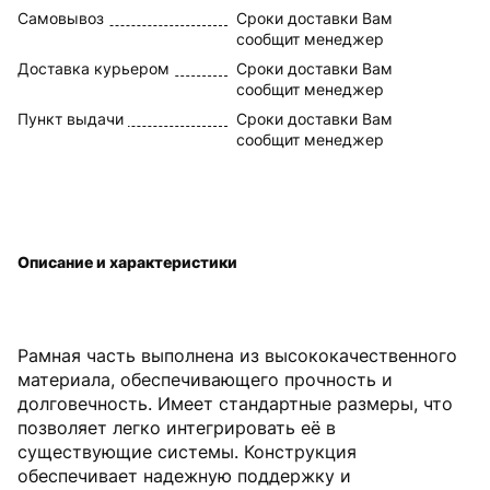
Самовывоз
Сроки доставки Вам
сообщит менеджер
Доставка курьером
Сроки доставки Вам
сообщит менеджер
Пункт выдачи
Сроки доставки Вам
сообщит менеджер
Описание и характеристики
Рамная часть выполнена из высококачественного
материала, обеспечивающего прочность и
долговечность. Имеет стандартные размеры, что
позволяет легко интегрировать её в
существующие системы. Конструкция
обеспечивает надежную поддержку и