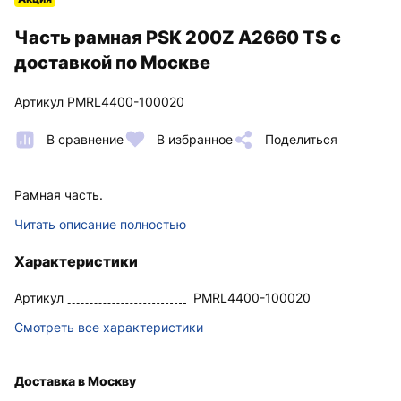
Часть рамная PSK 200Z A2660 TS с
доставкой по Москве
Артикул PMRL4400-100020
В сравнение
В избранное
Поделиться
Рамная часть.
Читать описание полностью
Характеристики
Артикул
PMRL4400-100020
Смотреть все характеристики
Доставка в Москву