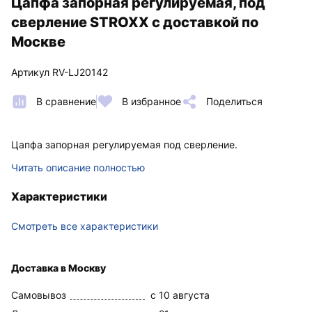
Цапфа запорная регулируемая, под
сверление STROXX с доставкой по
Москве
Артикул RV-LJ20142
В сравнение
В избранное
Поделиться
Цапфа запорная регулируемая под сверление.
Читать описание полностью
Характеристики
Смотреть все характеристики
Доставка в Москву
Самовывоз
c 10 августа