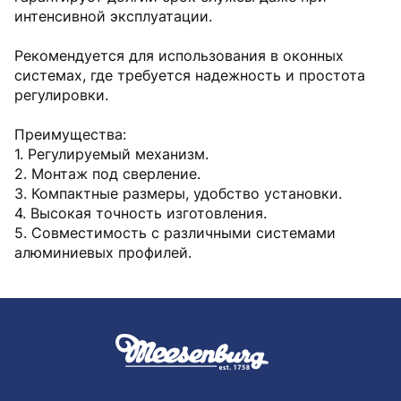
интенсивной эксплуатации.
Рекомендуется для использования в оконных
системах, где требуется надежность и простота
регулировки.
Преимущества:
1. Регулируемый механизм.
2. Монтаж под сверление.
3. Компактные размеры, удобство установки.
4. Высокая точность изготовления.
5. Совместимость с различными системами
алюминиевых профилей.