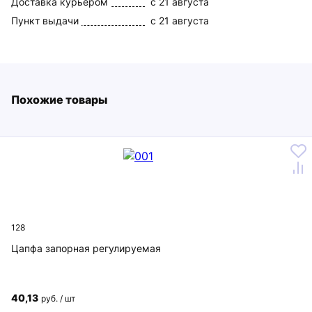
Доставка курьером
c 21 августа
Пункт выдачи
c 21 августа
Похожие товары
128
Цапфа запорная регулируемая
40,13
руб. / шт