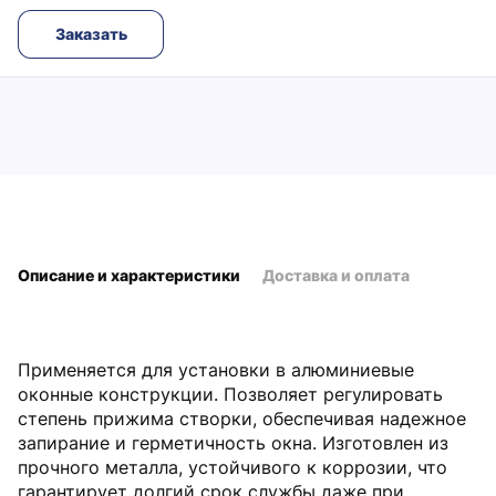
Заказать
Описание и характеристики
Доставка и оплата
Применяется для установки в алюминиевые
оконные конструкции. Позволяет регулировать
степень прижима створки, обеспечивая надежное
запирание и герметичность окна. Изготовлен из
прочного металла, устойчивого к коррозии, что
гарантирует долгий срок службы даже при