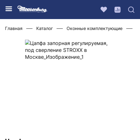
Главная
Каталог
Оконные комплектующие
Ф