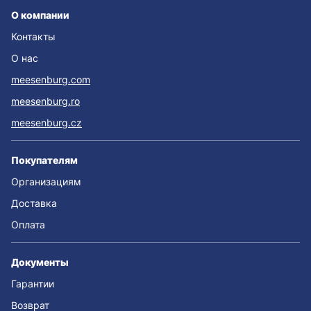
О компании
Контакты
О нас
meesenburg.com
meesenburg.ro
meesenburg.cz
Покупателям
Организациям
Доставка
Оплата
Документы
Гарантии
Возврат