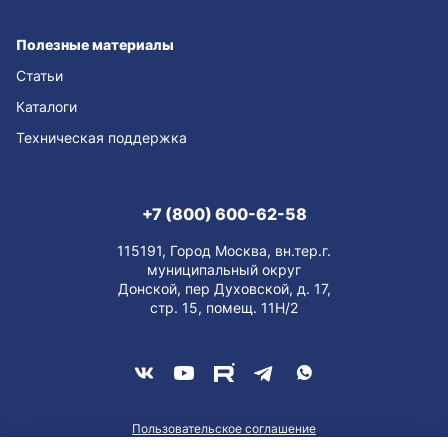
Полезные материалы
Статьи
Каталоги
Техническая поддержка
+7 (800) 600-62-58
115191, Город Москва, вн.тер.г.
муниципальный округ
Донской, пер Духовской, д. 17,
стр. 15, помещ. 11Н/2
Пользовательское соглашение