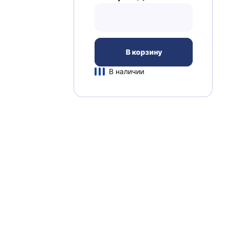
В корзину
В наличии