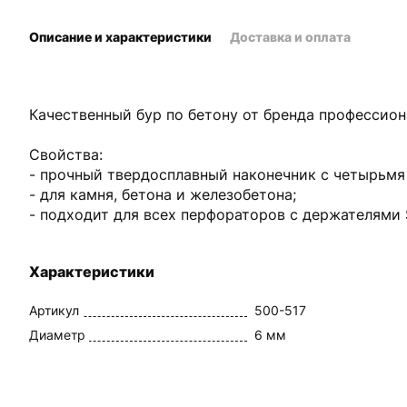
Описание и характеристики
Доставка и оплата
Качественный бур по бетону от бренда профессио
Свойства:
- прочный твердосплавный наконечник с четырьмя
- для камня, бетона и железобетона;
- подходит для всех перфораторов с держателями 
Характеристики
Артикул
500-517
Диаметр
6 мм