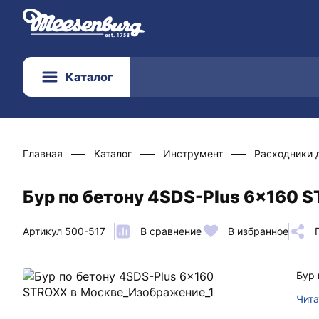
Каталог
Главная
Каталог
Инструмент
Расходники 
Бур по бетону 4SDS-Plus 6x160 
Артикул 500-517
В сравнение
В избранное
Бур 
Чита