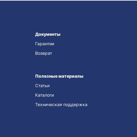
Документы
Гарантии
Возврат
Полезные материалы
Статьи
Каталоги
Техническая поддержка