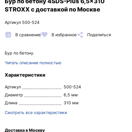
Бур по бетону 4SDS-Plus 6,5x310
STROXX с доставкой по Москве
Артикул 500-524
В сравнение
В избранное
Поделиться
Бур по бетону.
Читать описание полностью
Характеристики
Артикул
500-524
Диаметр
6,5 мм
Длина
310 мм
Смотреть все характеристики
Доставка в Москву