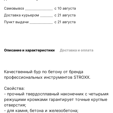
Самовывоз
c 10 августа
Доставка курьером
c 21 августа
Пункт выдачи
c 21 августа
Описание и характеристики
Доставка и оплата
Качественный бур по бетону от бренда
профессиональных инструментов STROXX.
Свойства:
- прочный твердосплавный наконечник с четырьмя
режущими кромками гарантирует точные круглые
отверстия;
- для камня, бетона и железобетона;