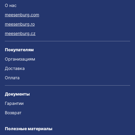
О нас
meesenburg.com
meesenburg.ro
meesenburg.cz
Покупателям
Организациям
Доставка
Оплата
Документы
Гарантии
Возврат
Полезные материалы