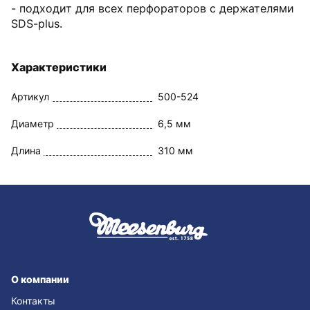
- подходит для всех перфораторов с держателями
SDS-plus.
Характеристики
Артикул
500-524
Диаметр
6,5 мм
Длина
310 мм
О компании
Контакты