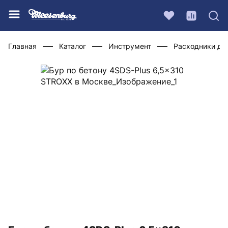
Главная
Каталог
Инструмент
Расходники дл