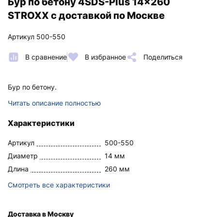
Бур по бетону 4SDS-Plus 14x260
STROXX с доставкой по Москве
Артикул 500-550
В сравнение
В избранное
Поделиться
Бур по бетону.
Читать описание полностью
Характеристики
Артикул
500-550
Диаметр
14 мм
Длина
260 мм
Смотреть все характеристики
Доставка в Москву