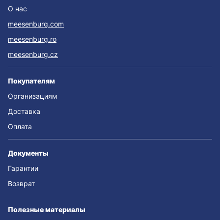
О нас
meesenburg.com
meesenburg.ro
meesenburg.cz
Покупателям
Организациям
Доставка
Оплата
Документы
Гарантии
Возврат
Полезные материалы