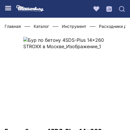
Главная
Каталог
Инструмент
Расходники дл