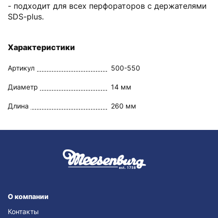
- подходит для всех перфораторов с держателями
SDS-plus.
Характеристики
Артикул
500-550
Диаметр
14 мм
Длина
260 мм
О компании
Контакты