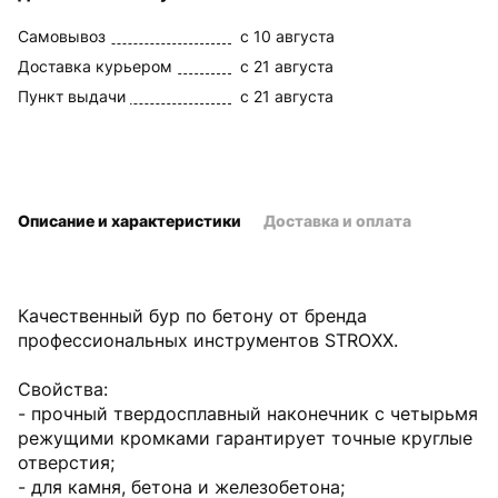
Самовывоз
c 10 августа
Доставка курьером
c 21 августа
Пункт выдачи
c 21 августа
Описание и характеристики
Доставка и оплата
Качественный бур по бетону от бренда
профессиональных инструментов STROXX.
Свойства:
- прочный твердосплавный наконечник с четырьмя
режущими кромками гарантирует точные круглые
отверстия;
- для камня, бетона и железобетона;