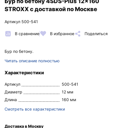
Бур по бетону 4SDS-Plus 12x160
STROXX с доставкой по Москве
Артикул 500-541
В сравнение
В избранное
Поделиться
Бур по бетону.
Читать описание полностью
Характеристики
Артикул
500-541
Диаметр
12 мм
Длина
160 мм
Смотреть все характеристики
Доставка в Москву