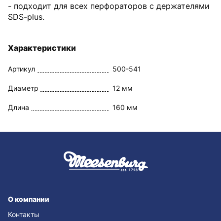
- подходит для всех перфораторов с держателями
SDS-plus.
Характеристики
Артикул
500-541
Диаметр
12 мм
Длина
160 мм
О компании
Контакты