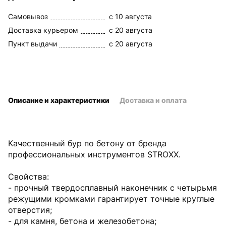
Самовывоз
c 10 августа
Доставка курьером
c 20 августа
Пункт выдачи
c 20 августа
Описание и характеристики
Доставка и оплата
Качественный бур по бетону от бренда
профессиональных инструментов STROXX.
Свойства:
- прочный твердосплавный наконечник с четырьмя
режущими кромками гарантирует точные круглые
отверстия;
- для камня, бетона и железобетона;