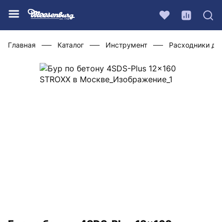
Главная
Каталог
Инструмент
Расходники дл