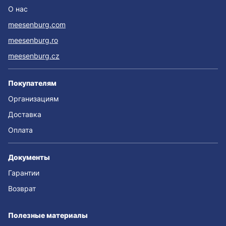
О нас
meesenburg.com
meesenburg.ro
meesenburg.cz
Покупателям
Организациям
Доставка
Оплата
Документы
Гарантии
Возврат
Полезные материалы