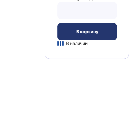
В корзину
В наличии