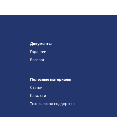
Документы
Гарантии
Возврат
Полезные материалы
Статьи
Каталоги
Техническая поддержка