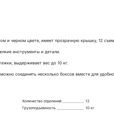
ром и черном цвете, имеет прозрачную крышку, 12 съе
мелкие инструменты и детали.
ежки, выдерживает вес до 10 кг.
можно соединять несколько боксов вместе для удобно
Количество отделений
12
Грузоподъемность
10 кг