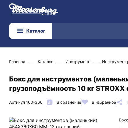
Каталог
Главная
Каталог
Инструмент
Инструмент 
Бокс для инструментов (маленьк
грузоподъёмность 10 кг STROXX 
Артикул 100-360
В сравнение
В избранное
Бокс