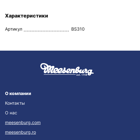
Характеристики
Артикул
BS310
О компании
Контакты
О нас
meesenburg.com
meesenburg.ro