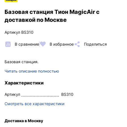
Базовая станция Тион MagicAir с
доставкой по Москве
Артикул BS310
В сравнение
В избранное
Поделиться
Базовая станция.
Читать описание полностью
Характеристики
Артикул
BS310
Смотреть все характеристики
Доставка в Москву