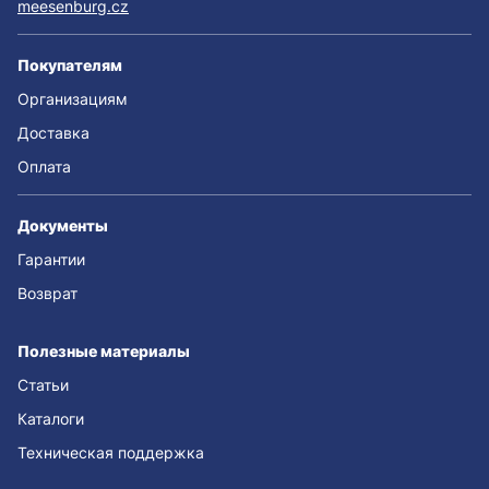
meesenburg.cz
Покупателям
Организациям
Доставка
Оплата
Документы
Гарантии
Возврат
Полезные материалы
Статьи
Каталоги
Техническая поддержка