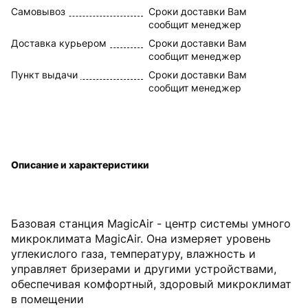
Самовывоз
Сроки доставки Вам
сообщит менеджер
Доставка курьером
Сроки доставки Вам
сообщит менеджер
Пункт выдачи
Сроки доставки Вам
сообщит менеджер
Описание и характеристики
Базовая станция MagicAir - центр системы умного
микроклимата MagicAir. Она измеряет уровень
углекислого газа, температуру, влажность и
управляет бризерами и другими устройствами,
обеспечивая комфортный, здоровый микроклимат
в помещении