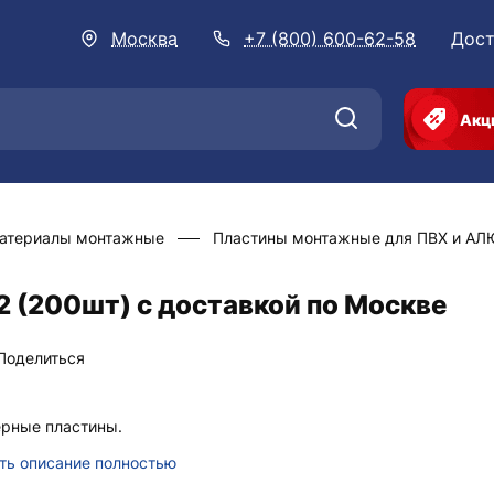
Москва
+7 (800) 600-62-58
Дост
Акц
атериалы монтажные
Пластины монтажные для ПВХ и АЛ
2 (200шт) с доставкой по Москве
Поделиться
рные пластины.
ть описание полностью