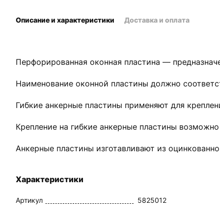
Описание и характеристики
Доставка и оплата
Перфорированная оконная пластина — предназначе
Наименование оконной пластины должно соответст
Гибкие анкерные пластины применяют для креплен
Крепление на гибкие анкерные пластины возможно 
Анкерные пластины изготавливают из оцинкованной
Характеристики
Артикул
5825012