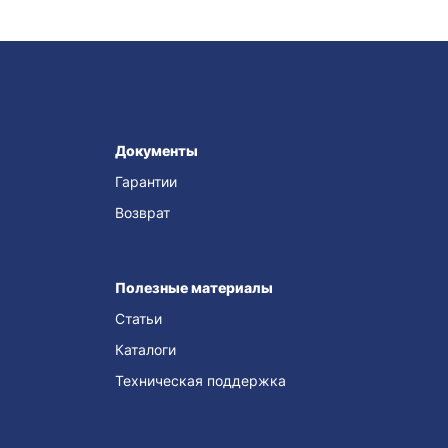
Документы
Гарантии
Возврат
Полезные материалы
Статьи
Каталоги
Техническая поддержка