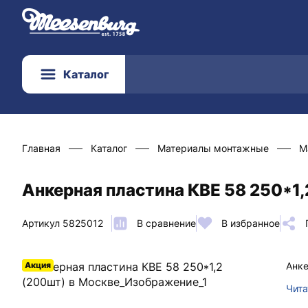
Каталог
Главная
Каталог
Материалы монтажные
М
Анкерная пластина КВЕ 58 250*1,
Артикул 5825012
В сравнение
В избранное
Акция
Анке
Чита