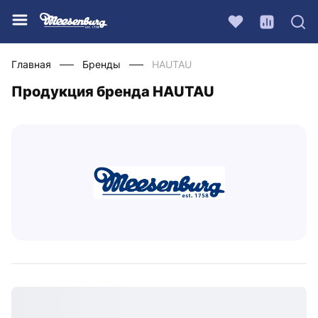
Главная
Бренды
HAUTAU
Продукция бренда HAUTAU