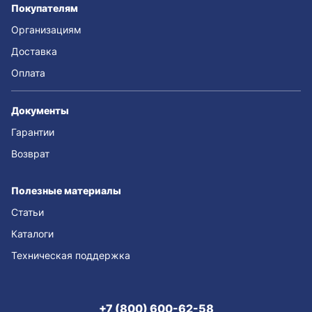
Покупателям
Организациям
Доставка
Оплата
Документы
Гарантии
Возврат
Полезные материалы
Статьи
Каталоги
Техническая поддержка
+7 (800) 600-62-58