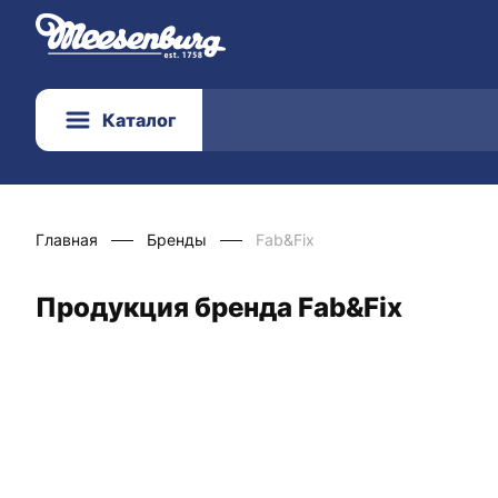
Каталог
Главная
Бренды
Fab&Fix
Продукция бренда Fab&Fix