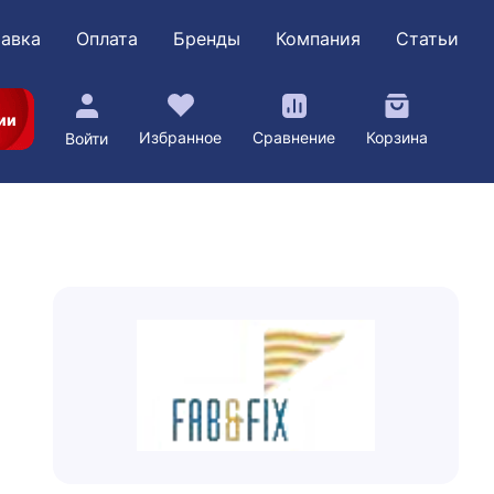
авка
Оплата
Бренды
Компания
Статьи
ии
Избранное
Сравнение
Корзина
Войти