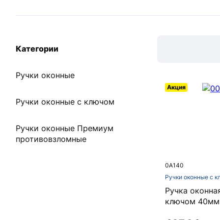
Категории
Ручки оконные
Акция
Ручки оконные с ключом
Ручки оконные Премиум
противовзломные
0A140
Ручки оконные с 
Ручка оконна
ключом 40мм 