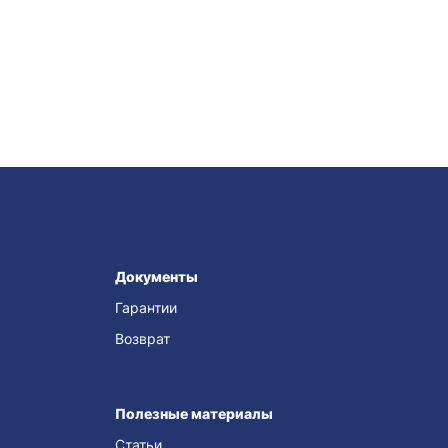
Документы
Гарантии
Возврат
Полезные материалы
Статьи