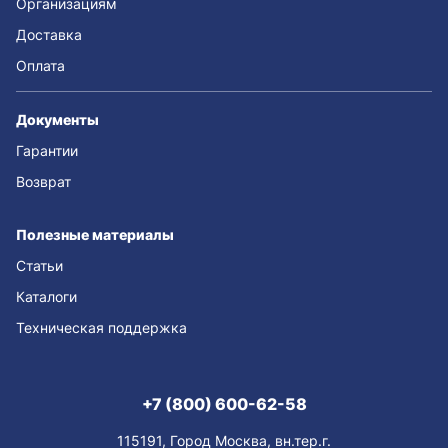
Организациям
Доставка
Оплата
Документы
Гарантии
Возврат
Полезные материалы
Статьи
Каталоги
Техническая поддержка
+7 (800) 600-62-58
115191, Город Москва, вн.тер.г.