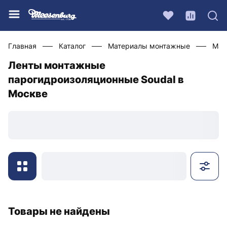
Главная
Каталог
Материалы монтажные
Мат
Ленты монтажные
парогидроизоляционные Soudal в
Москве
Товары не найдены