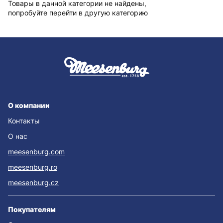
Товары в данной категории не найдены,
попробуйте перейти в другую категорию
О компании
Контакты
О нас
meesenburg.com
meesenburg.ro
meesenburg.cz
Покупателям