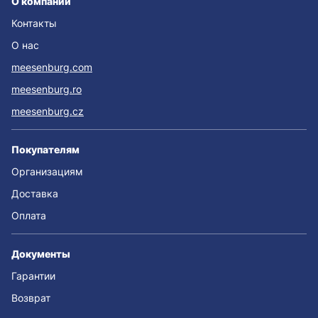
О компании
Контакты
О нас
meesenburg.com
meesenburg.ro
meesenburg.cz
Покупателям
Организациям
Доставка
Оплата
Документы
Гарантии
Возврат