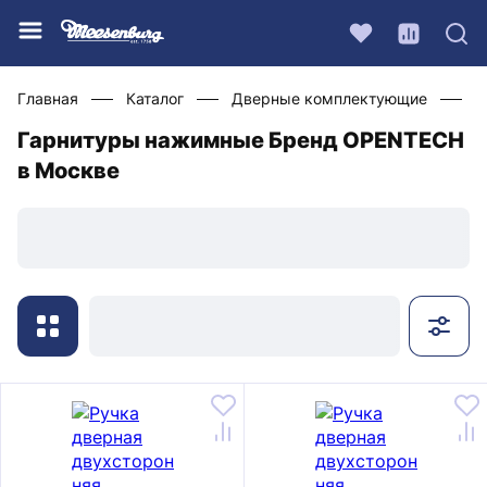
Главная
Каталог
Дверные комплектующие
Ф
Гарнитуры нажимные Бренд OPENTECH
в Москве