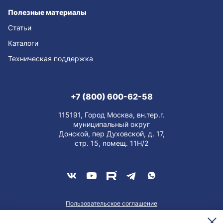
Полезные материалы
Статьи
Каталоги
Техническая поддержка
+7 (800) 600-62-58
115191, Город Москва, вн.тер.г.
муниципальный округ
Донской, пер Духовской, д. 17,
стр. 15, помещ. 11Н/2
Пользовательское соглашение
О персональных данных